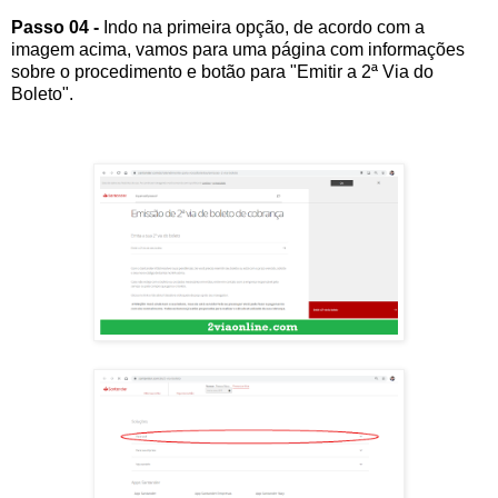
Passo 04 -
Indo na primeira opção, de acordo com a
imagem acima, vamos para uma página com informações
sobre o procedimento e botão para "Emitir a 2ª Via do
Boleto".