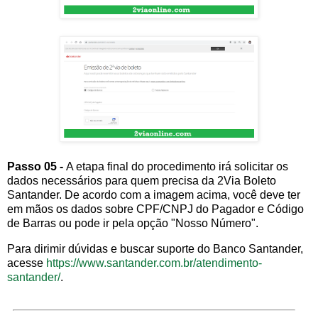
Passo 05 -
A etapa final do procedimento irá solicitar os
dados necessários para quem precisa da 2Via Boleto
Santander. De acordo com a imagem acima, você deve ter
em mãos os dados sobre CPF/CNPJ do Pagador e Código
de Barras ou pode ir pela opção "Nosso Número".
Para dirimir dúvidas e buscar suporte do Banco Santander,
acesse
https://www.santander.com.br/atendimento-
santander/
.