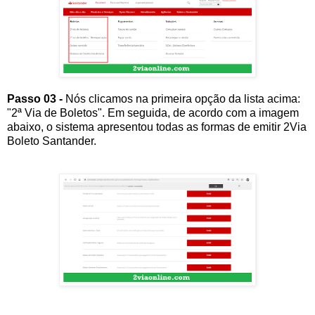
Passo 03 -
Nós clicamos na primeira opção da lista acima:
"2ª Via de Boletos". Em seguida, de acordo com a imagem
abaixo, o sistema apresentou todas as formas de emitir 2Via
Boleto Santander.