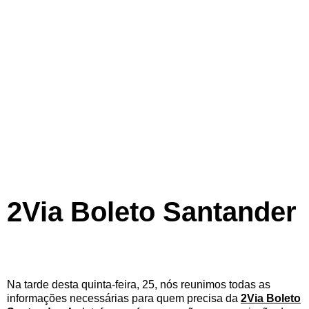
2Via Boleto Santander
Na tarde desta quinta-feira, 25, nós reunimos todas as
informações necessárias para quem precisa da
2Via Boleto