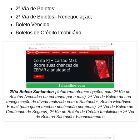
2ª Via de Boletos;
2ª Via de Boletos - Renegociação;
Boleto Vencido;
Boletos de Crédito Imobiliário.
2Via Boleto Santander:
plataforma oferece opções para 2ª Via de
Boletos (vencidos ou cobrança por e-mail); 2ª Via de Boleto da sua
renegociação de dívida realizada com o Santander; Boleto Eletrônico -
E-mail
(para quem recebeu notificação por email); 2ª Via de Boleto de
Certificado de Seguros; 2ª Via de Boleto de Crédito Imobiliário e 2ª Via
de Boletos Santander Financiamentos