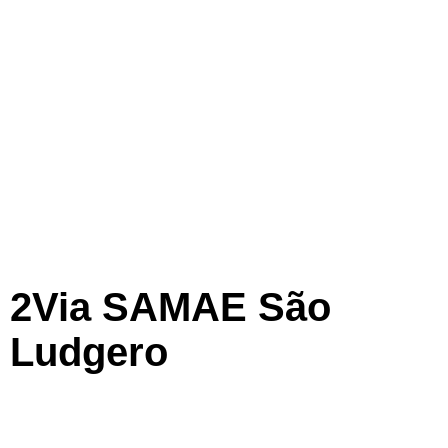
2Via SAMAE São
Ludgero