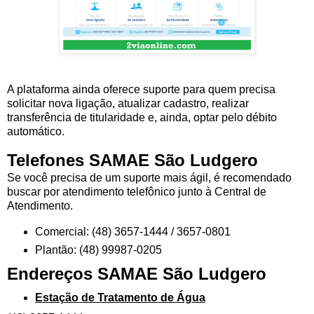
A plataforma ainda oferece suporte para quem precisa
solicitar nova ligação, atualizar cadastro, realizar
transferência de titularidade e, ainda, optar pelo débito
automático.
Telefones SAMAE São Ludgero
Se você precisa de um suporte mais ágil, é recomendado
buscar por atendimento telefônico junto à Central de
Atendimento.
Comercial: (48) 3657-1444 / 3657-0801
Plantão: (48) 99987-0205
Endereços SAMAE São Ludgero
Estação de Tratamento de Água