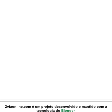
2viaonline.com é um projeto desenvolvido e mantido com a
tecnologia do
Blogger
.