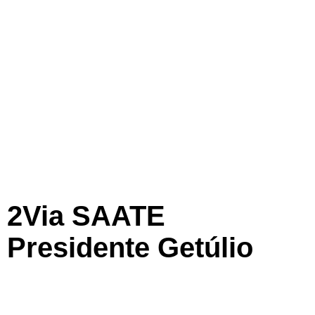
2Via SAATE
Presidente Getúlio