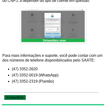
ou CNPJ, a depender do tipo de cliente em questão.
Para mais informações e suporte, você pode contar com um
dos números de telefone disponibilizados pelo SAATE:
(47) 3352-2620
(47) 3352-0019 (WhatsApp)
(47) 3352-2319 (Plantão)
Compartilhar