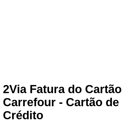
2Via Fatura do Cartão
Carrefour - Cartão de
Crédito