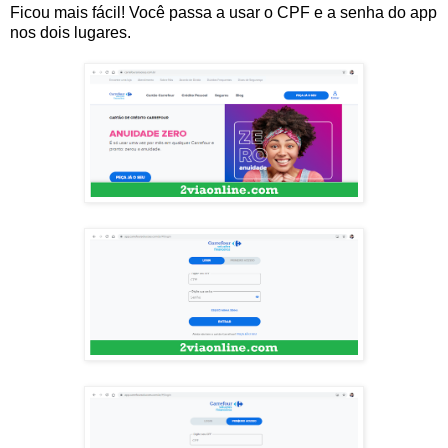
Ficou mais fácil! Você passa a usar o CPF e a senha do app
nos dois lugares.