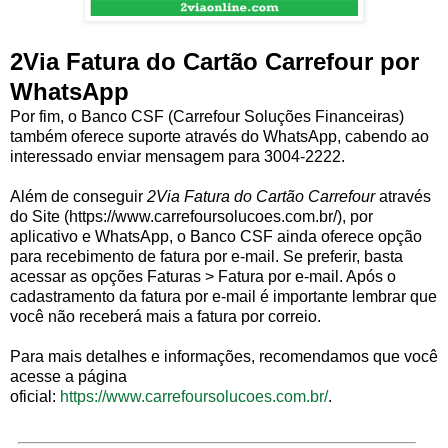
2Via Fatura do Cartão Carrefour por
WhatsApp
Por fim, o Banco CSF (Carrefour Soluções Financeiras)
também oferece suporte através do WhatsApp, cabendo ao
interessado enviar mensagem para 3004-2222.
Além de conseguir
2Via Fatura do Cartão Carrefour
através
do Site (https://www.carrefoursolucoes.com.br/), por
aplicativo e WhatsApp, o Banco CSF ainda oferece opção
para recebimento de fatura por e-mail. Se preferir, basta
acessar as opções Faturas > Fatura por e-mail. Após o
cadastramento da fatura por e-mail é importante lembrar que
você não receberá mais a fatura por correio.
Para mais detalhes e informações, recomendamos que você
acesse a página
oficial:
https://www.carrefoursolucoes.com.br/
.