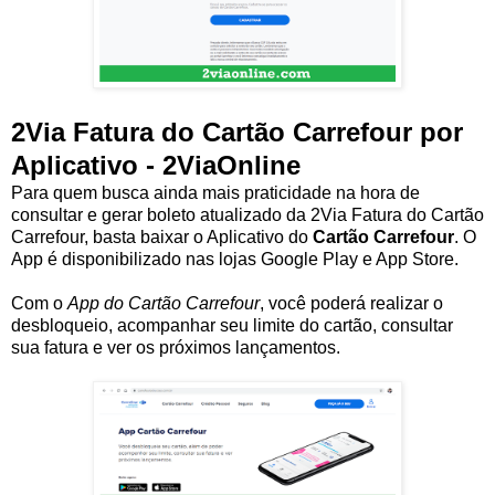
2Via Fatura do Cartão Carrefour por
Aplicativo - 2ViaOnline
Para quem busca ainda mais praticidade na hora de
consultar e gerar boleto atualizado da 2Via Fatura do Cartão
Carrefour, basta baixar o Aplicativo do
Cartão Carrefour
. O
App é disponibilizado nas lojas Google Play e App Store.
Com o
App do Cartão Carrefour
, você poderá realizar o
desbloqueio, acompanhar seu limite do cartão, consultar
sua fatura e ver os próximos lançamentos.