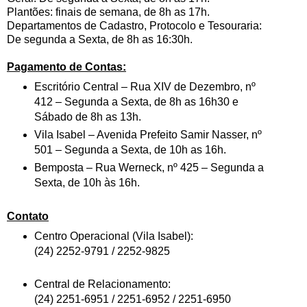
Plantões: finais de semana, de 8h as 17h.
Departamentos de Cadastro, Protocolo e Tesouraria:
De segunda a Sexta, de 8h as 16:30h.
Pagamento de Contas:
Escritório Central – Rua XIV de Dezembro, nº
412 – Segunda a Sexta, de 8h as 16h30 e
Sábado de 8h as 13h.
Vila Isabel – Avenida Prefeito Samir Nasser, nº
501 – Segunda a Sexta, de 10h as 16h.
Bemposta – Rua Werneck, nº 425 – Segunda a
Sexta, de 10h às 16h.
Contato
Centro Operacional (Vila Isabel):
(24) 2252-9791 / 2252-9825
Central de Relacionamento:
(24) 2251-6951 / 2251-6952 / 2251-6950