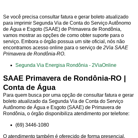
Se você precisa consultar fatura e gerar boleto atualizado
para imprimir Segunda Via de Conta do Serviço Autônomo
de Água e Esgoto (SAAE) de Primavera de Rondônia,
vamos mostrar as opções de como obter suporte para o
serviço. Embora o órgão possua um site oficial, nós não
encontramos acesso online para o serviço de
2Via SAAE
Primavera de Rondônia-RO
.
Segunda Via Energisa Rondônia - 2ViaOnline
SAAE Primavera de Rondônia-RO |
Conta de Água
Para quem busca por uma opção de consultar fatura e gerar
boleto atualizado da Segunda Via de Conta do Serviço
Autônomo de Água e Esgoto (SAAE) de Primavera de
Rondônia, o órgão disponibiliza atendimento por telefone:
(69) 3446-1080
O atendimento também é oferecido de forma presencial,