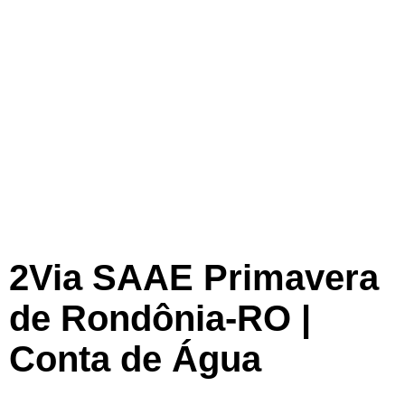
2Via SAAE Primavera
de Rondônia-RO |
Conta de Água