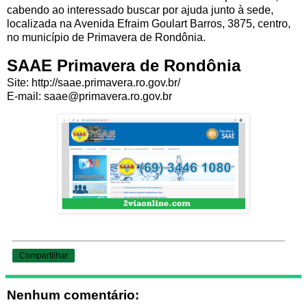
cabendo ao interessado buscar por ajuda junto à sede,
localizada na Avenida Efraim Goulart Barros, 3875, centro,
no município de Primavera de Rondônia.
SAAE Primavera de Rondônia
Site: http://saae.primavera.ro.gov.br/
E-mail: saae@primavera.ro.gov.br
Compartilhar
Nenhum comentário: