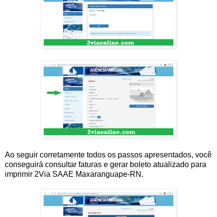
Ao seguir corretamente todos os passos apresentados, você
conseguirá consultar faturas e gerar boleto atualizado para
imprimir 2Via SAAE Maxaranguape-RN.