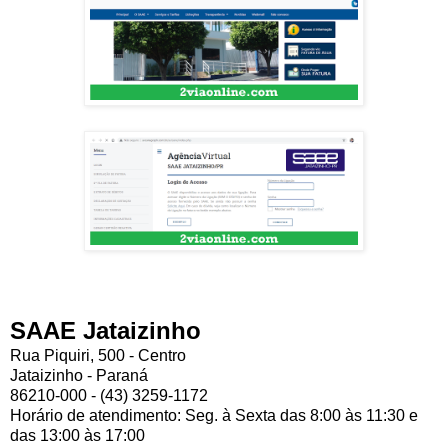
SAAE Jataizinho
Rua Piquiri, 500 - Centro
Jataizinho - Paraná
86210-000 - (43) 3259-1172
Horário de atendimento: Seg. à Sexta das 8:00 às 11:30 e
das 13:00 às 17:00