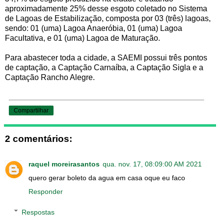
aproximadamente 25% desse esgoto coletado no Sistema
de Lagoas de Estabilização, composta por 03 (três) lagoas,
sendo: 01 (uma) Lagoa Anaeróbia, 01 (uma) Lagoa
Facultativa, e 01 (uma) Lagoa de Maturação.
Para abastecer toda a cidade, a SAEMI possui três pontos
de captação, a Captação Carnaíba, a Captação Sigla e a
Captação Rancho Alegre.
Compartilhar
2 comentários:
raquel moreirasantos
qua. nov. 17, 08:09:00 AM 2021
quero gerar boleto da agua em casa oque eu faco
Responder
Respostas