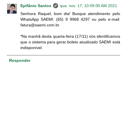
Epifânio Santos
qua. nov. 17, 10:09:00 AM 2021
Senhora Raquel, bom dia! Busque atendimento pelo
WhatsApp SAEMI: (65) 9 9968 4297 ou pelo e-mail:
fatura@saemi.com.br.
*Na manhã desta quarta-feira (17/11) nós identificamos
que o sistema para gerar boleto atualizado SAEMI está
indisponível.
Responder