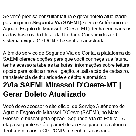
Se você precisa consultar fatura e gerar boleto atualizado
para imprimir
Segunda Via SAEMI
(Serviço Autônomo de
Água e Esgoto de Mirassol D'Oeste-MT), tenha em mãos os
dados básicos do titular da Unidade Consumidora. O
sistema exigirá CPF/CNPJ e senha cadastrada.
Além do serviço de Segunda Via de Conta, a plataforma do
SAEMI oferece opções para que você conheça sua fatura,
tenha acesso a tabelas tarifárias, informações sobre leitura,
opção para solicitar nova ligação, atualização de cadastro,
transferência de titularidade e débito automático.
2Via SAEMI Mirassol D'Oeste-MT |
Gerar Boleto Atualizado
Você deve acessar o site oficial do Serviço Autônomo de
Água e Esgoto de Mirassol D'Oeste (SAEMI), no Mato
Grosso, e buscar pela opção "Segunda Via da Fatura". A
etapa seguinte será o painel de acesso para a plataforma.
Tenha em mãos o CPF/CNPJ e senha cadastrada.