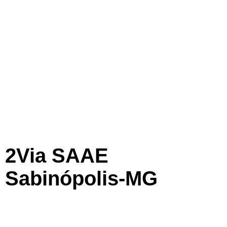
2Via SAAE
Sabinópolis-MG