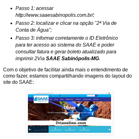
Passo 1: acessar
http://www.saaesabinopolis.com.br/;
Passo 2: localizar e clicar na opção "2ª Via de
Conta de Água";
Passo 3: informar corretamente o ID Eletrônico
para ter acesso ao sistema do SAAE e poder
consultar fatura e gerar boleto atualizado para
imprimir 2Via
SAAE Sabinópolis-MG
.
Com o objetivo de facilitar ainda mais o entendimento de
como fazer, estamos compartilhando imagens do layout do
site do SAAE: