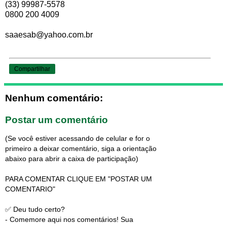
(33) 99987-5578
0800 200 4009
saaesab@yahoo.com.br
Compartilhar
Nenhum comentário:
Postar um comentário
(Se você estiver acessando de celular e for o
primeiro a deixar comentário, siga a orientação
abaixo para abrir a caixa de participação)
PARA COMENTAR CLIQUE EM "POSTAR UM
COMENTARIO"
✅ Deu tudo certo?
- Comemore aqui nos comentários! Sua