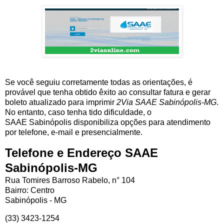
Se você seguiu corretamente todas as orientações, é
provável que tenha obtido êxito ao consultar fatura e gerar
boleto atualizado para imprimir
2Via SAAE Sabinópolis-MG
.
No entanto, caso tenha tido dificuldade, o
SAAE Sabinópolis disponibiliza opções para atendimento
por telefone, e-mail e presencialmente.
Telefone e Endereço SAAE
Sabinópolis-MG
Rua Tomires Barroso Rabelo, n° 104
Bairro: Centro
Sabinópolis - MG
(33) 3423-1254