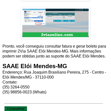
Pronto, você conseguiu consultar fatura e gerar boleto para
imprimir 2Via SAAE Elói Mendes-MG. Mais informações
podem ser obtidas junto ao suporte do SAAE Elói Mendes.
SAAE Elói Mendes-MG
Enderenço: Rua Joaquim Brasiliano Pereira, 275 - Centro -
Elói Mendes/MG - 37110-000
Contato:
(35) 3264-0550
(35) 98856-0023 (Whats)
Compartilhar