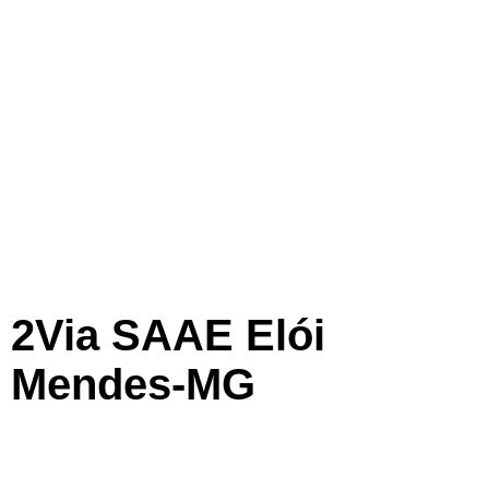
2Via SAAE Elói
Mendes-MG