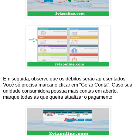
Em seguida, observe que os débitos serão apresentados.
Você só precisa marcar e clicar em "Gerar Conta". Caso sua
unidade consumidora possua mais contas em aberto,
marque todas as que queira atualizar o pagamento.