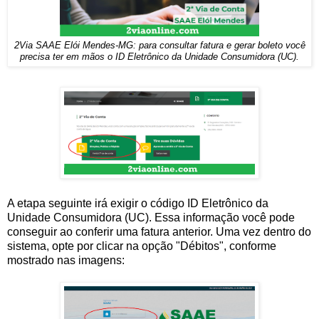
2Via SAAE Elói Mendes-MG: para consultar fatura e gerar boleto você
precisa ter em mãos o ID Eletrônico da Unidade Consumidora (UC).
A etapa seguinte irá exigir o código ID Eletrônico da
Unidade Consumidora (UC). Essa informação você pode
conseguir ao conferir uma fatura anterior. Uma vez dentro do
sistema, opte por clicar na opção "Débitos", conforme
mostrado nas imagens: