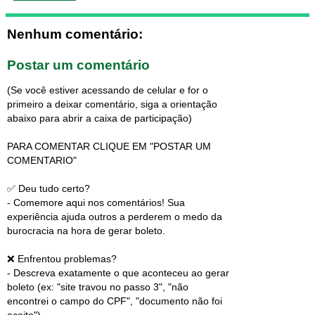
Nenhum comentário:
Postar um comentário
(Se você estiver acessando de celular e for o
primeiro a deixar comentário, siga a orientação
abaixo para abrir a caixa de participação)
PARA COMENTAR CLIQUE EM "POSTAR UM
COMENTARIO"
✅ Deu tudo certo?
- Comemore aqui nos comentários! Sua
experiência ajuda outros a perderem o medo da
burocracia na hora de gerar boleto.
❌ Enfrentou problemas?
- Descreva exatamente o que aconteceu ao gerar
boleto (ex: "site travou no passo 3", "não
encontrei o campo do CPF", "documento não foi