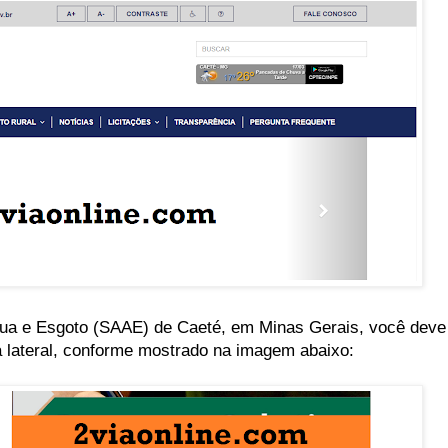
Água e Esgoto (SAAE) de Caeté, em Minas Gerais, você deve
a lateral, conforme mostrado na imagem abaixo: