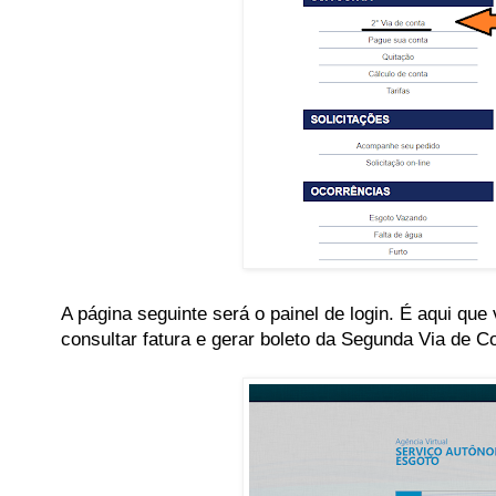
A página seguinte será o painel de login. É aqui que
consultar fatura e gerar boleto da Segunda Via de