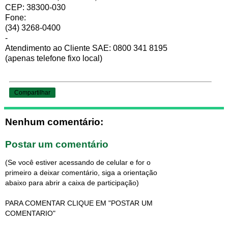
CEP: 38300-030
Fone:
(34) 3268-0400
-
Atendimento ao Cliente SAE: 0800 341 8195
(apenas telefone fixo local)
Compartilhar
Nenhum comentário:
Postar um comentário
(Se você estiver acessando de celular e for o
primeiro a deixar comentário, siga a orientação
abaixo para abrir a caixa de participação)
PARA COMENTAR CLIQUE EM "POSTAR UM
COMENTARIO"