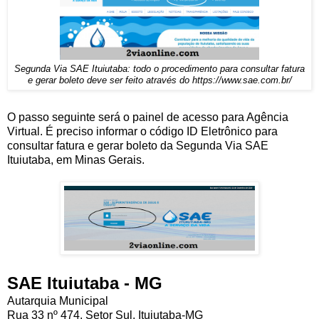
Segunda Via SAE Ituiutaba: todo o procedimento para consultar fatura
e gerar boleto deve ser feito através do https://www.sae.com.br/
O passo seguinte será o painel de acesso para Agência
Virtual. É preciso informar o código ID Eletrônico para
consultar fatura e gerar boleto da Segunda Via SAE
Ituiutaba, em Minas Gerais.
SAE Ituiutaba - MG
Autarquia Municipal
Rua 33 nº 474, Setor Sul, Ituiutaba-MG