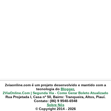
2viaonline.com é um projeto desenvolvido e mantido com a
tecnologia do
Blogger
.
2ViaOnline.Com | Segunda Via - Como Gerar Boleto Atualizado
Rua Projetada I, Casa nº 50, Bairro: Tranqueira, Altos, Piauí.
Contato: (86) 9 9540-6548
Sobre Nós
© Copyright 2014 - 2026