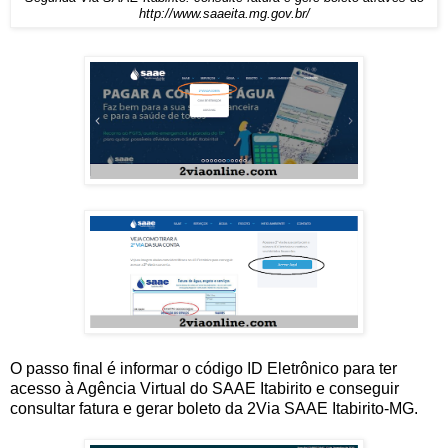
http://www.saaeita.mg.gov.br/
O passo final é informar o código ID Eletrônico para ter
acesso à Agência Virtual do SAAE Itabirito e conseguir
consultar fatura e gerar boleto da 2Via SAAE Itabirito-MG.