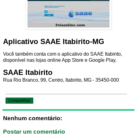
Aplicativo SAAE Itabirito-MG
Você também conta com o aplicativo do SAAE Itabirito,
disponível nas lojas online App Store e Google Play.
SAAE Itabirito
Rua Rio Branco, 99, Centro, Itabirito, MG - 35450-000
Compartilhar
Nenhum comentário:
Postar um comentário