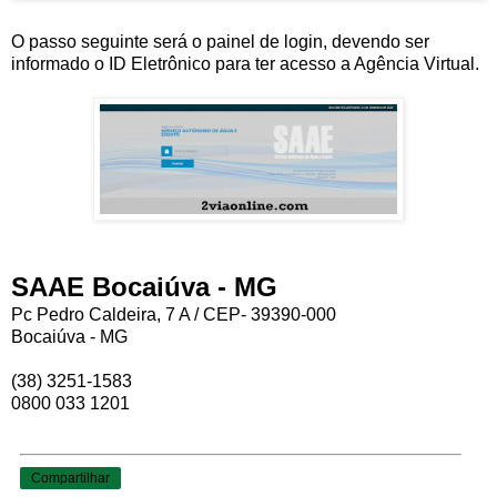
O passo seguinte será o painel de login, devendo ser
informado o ID Eletrônico para ter acesso a Agência Virtual.
SAAE Bocaiúva - MG
Pc Pedro Caldeira, 7 A / CEP- 39390-000
Bocaiúva - MG
(38) 3251-1583
0800 033 1201
Compartilhar