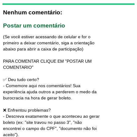
Nenhum comentário:
Postar um comentário
(Se você estiver acessando de celular e for o
primeiro a deixar comentário, siga a orientação
abaixo para abrir a caixa de participação)
PARA COMENTAR CLIQUE EM "POSTAR UM
COMENTARIO"
✅ Deu tudo certo?
- Comemore aqui nos comentários! Sua
experiência ajuda outros a perderem o medo da
burocracia na hora de gerar boleto.
❌ Enfrentou problemas?
- Descreva exatamente o que aconteceu ao gerar
boleto (ex: "site travou no passo 3", "não
encontrei o campo do CPF", "documento não foi
aceito").