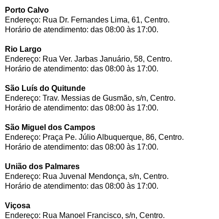
Porto Calvo
Endereço: Rua Dr. Fernandes Lima, 61, Centro.
Horário de atendimento: das 08:00 às 17:00.
Rio Largo
Endereço: Rua Ver. Jarbas Januário, 58, Centro.
Horário de atendimento: das 08:00 às 17:00.
São Luís do Quitunde
Endereço: Trav. Messias de Gusmão, s/n, Centro.
Horário de atendimento: das 08:00 às 17:00.
São Miguel dos Campos
Endereço: Praça Pe. Júlio Albuquerque, 86, Centro.
Horário de atendimento: das 08:00 às 17:00.
União dos Palmares
Endereço: Rua Juvenal Mendonça, s/n, Centro.
Horário de atendimento: das 08:00 às 17:00.
Viçosa
Endereço: Rua Manoel Francisco, s/n, Centro.