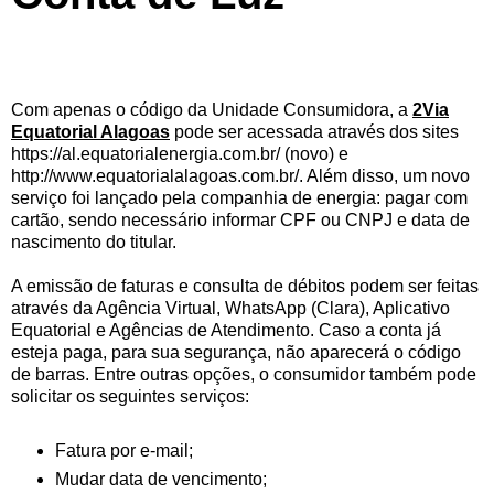
Com apenas o código da Unidade Consumidora, a
2Via
Equatorial Alagoas
pode ser acessada através dos sites
https://al.equatorialenergia.com.br/ (novo) e
http://www.equatorialalagoas.com.br/. Além disso, um novo
serviço foi lançado pela companhia de energia: pagar com
cartão, sendo necessário informar CPF ou CNPJ e data de
nascimento do titular.
A emissão de faturas e consulta de débitos podem ser feitas
através da Agência Virtual, WhatsApp (Clara), Aplicativo
Equatorial e Agências de Atendimento. Caso a conta já
esteja paga, para sua segurança, não aparecerá o código
de barras. Entre outras opções, o consumidor também pode
solicitar os seguintes serviços:
Fatura por e-mail;
Mudar data de vencimento;