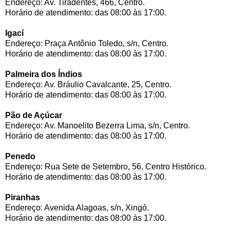
Endereço: Av. Tiradentes, 466, Centro.
Horário de atendimento: das 08:00 às 17:00.
Igací
Endereço: Praça Antônio Toledo, s/n, Centro.
Horário de atendimento: das 08:00 às 17:00.
Palmeira dos Índios
Endereço: Av. Bráulio Cavalcante, 25, Centro.
Horário de atendimento: das 08:00 às 17:00.
Pão de Açúcar
Endereço: Av. Manoelito Bezerra Lima, s/n, Centro.
Horário de atendimento: das 08:00 às 17:00.
Penedo
Endereço: Rua Sete de Setembro, 56, Centro Histórico.
Horário de atendimento: das 08:00 às 17:00.
Piranhas
Endereço: Avenida Alagoas, s/n, Xingó.
Horário de atendimento: das 08:00 às 17:00.