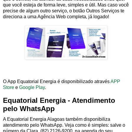
que você esteja de forma leve, simples e útil. Mas caso você
precise de algum outro serviço, o botão Outros Serviços te
direciona a uma Agência Web completa, já logado!
O App Equatorial Energia é disponibilizado através
APP
Store
e
Google Play
.
Equatorial Energia - Atendimento
pelo WhatsApp
A Equatorial Energia Alagoas também disponibiliza
atendimento pelo WhatsApp. Veja como é simples: salve o
número da Clara, (82) 2126-9200, na agenda do seu