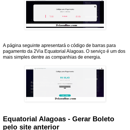
A página seguinte apresentará o código de barras para
pagamento da 2Via Equatorial Alagoas. O serviço é um dos
mais simples dentre as companhias de energia.
Equatorial Alagoas - Gerar Boleto
pelo site anterior