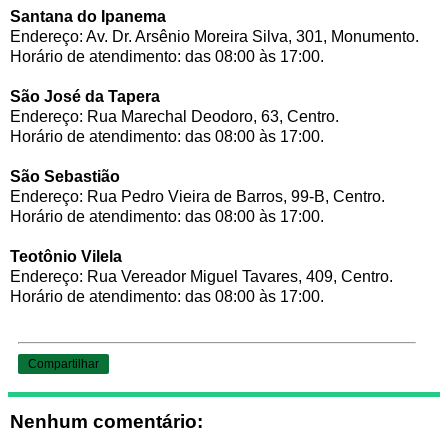
Santana do Ipanema
Endereço: Av. Dr. Arsênio Moreira Silva, 301, Monumento.
Horário de atendimento: das 08:00 às 17:00.
São José da Tapera
Endereço: Rua Marechal Deodoro, 63, Centro.
Horário de atendimento: das 08:00 às 17:00.
São Sebastião
Endereço: Rua Pedro Vieira de Barros, 99-B, Centro.
Horário de atendimento: das 08:00 às 17:00.
Teotônio Vilela
Endereço: Rua Vereador Miguel Tavares, 409, Centro.
Horário de atendimento: das 08:00 às 17:00.
Compartilhar
Nenhum comentário: