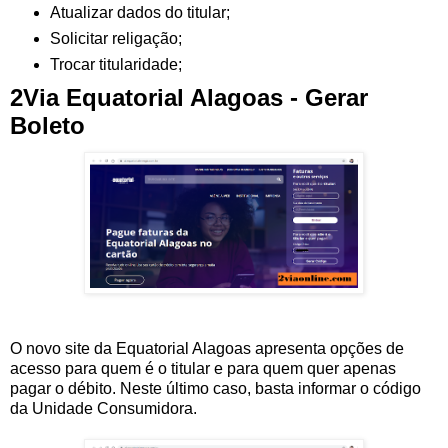
Atualizar dados do titular;
Solicitar religação;
Trocar titularidade;
2Via Equatorial Alagoas - Gerar
Boleto
O novo site da Equatorial Alagoas apresenta opções de
acesso para quem é o titular e para quem quer apenas
pagar o débito. Neste último caso, basta informar o código
da Unidade Consumidora.