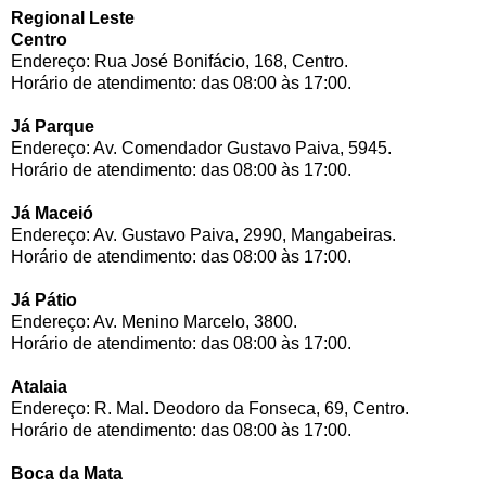
Regional Leste
Centro
Endereço: Rua José Bonifácio, 168, Centro.
Horário de atendimento: das 08:00 às 17:00.
Já Parque
Endereço: Av. Comendador Gustavo Paiva, 5945.
Horário de atendimento: das 08:00 às 17:00.
Já Maceió
Endereço: Av. Gustavo Paiva, 2990, Mangabeiras.
Horário de atendimento: das 08:00 às 17:00.
Já Pátio
Endereço: Av. Menino Marcelo, 3800.
Horário de atendimento: das 08:00 às 17:00.
Atalaia
Endereço: R. Mal. Deodoro da Fonseca, 69, Centro.
Horário de atendimento: das 08:00 às 17:00.
Boca da Mata