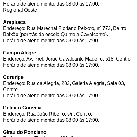
Horário de atendimento: das 08:00 às 17:00.
Regional Oeste
Arapiraca
Endereço: Rua Marechal Floriano Peixoto, nº 772, Bairro
Baixão (por trás da escola Quintela Cavalcante).
Horário de atendimento: das 08:00 às 17:00.
Campo Alegre
Endereço: Av. Pref. Jorge Cavalcante Madeiro, 518, Centro.
Horário de atendimento: das 08:00 às 17:00.
Coruripe
Endereço: Rua da Alegria, 282, Galeria Alegria, Sala 03,
Centro.
Horário de atendimento: das 08:00 às 17:00.
Delmiro Gouveia
Endereço: Rua João Ribeiro, s/n, Centro.
Horário de atendimento: das 08:00 às 17:00.
Girau do Ponciano