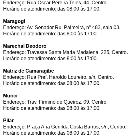
Endereço: Rua Oscar Pereira Teles, 44. Centro.
Horário de atendimento: das 08:00 às 17:00.
Maragogi
Endereço: Av. Senador Rui Palmeira, nº 483, sala 03.
Horário de atendimento: das 8:00 às 17:00.
Marechal Deodoro
Endereço: Travessa Santa Maria Madalena, 225, Centro.
Horário de atendimento: das 8:00 às 17:00.
Matriz de Camaragibe
Endereço: Rua Pref. Haroldo Loureiro, s/n, Centro.
Horário de atendimento: das 08:00 às 17:00.
Murici
Endereço: Trav. Firmino de Queiroz, 09, Centro.
Horário de atendimento: das 08:00 às 17:00.
Pilar
Endereço: Praça Ana Genilda Costa Barros, s/n, Centro.
Horário de atendimento: das 08:00 às 17:00.