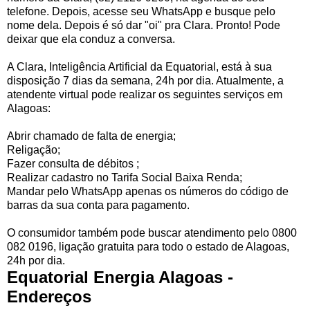
telefone. Depois, acesse seu WhatsApp e busque pelo
nome dela. Depois é só dar "oi" pra Clara. Pronto! Pode
deixar que ela conduz a conversa.
A Clara, Inteligência Artificial da Equatorial, está à sua
disposição 7 dias da semana, 24h por dia. Atualmente, a
atendente virtual pode realizar os seguintes serviços em
Alagoas:
Abrir chamado de falta de energia;
Religação;
Fazer consulta de débitos ;
Realizar cadastro no Tarifa Social Baixa Renda;
Mandar pelo WhatsApp apenas os números do código de
barras da sua conta para pagamento.
O consumidor também pode buscar atendimento pelo 0800
082 0196, ligação gratuita para todo o estado de Alagoas,
24h por dia.
Equatorial Energia Alagoas -
Endereços