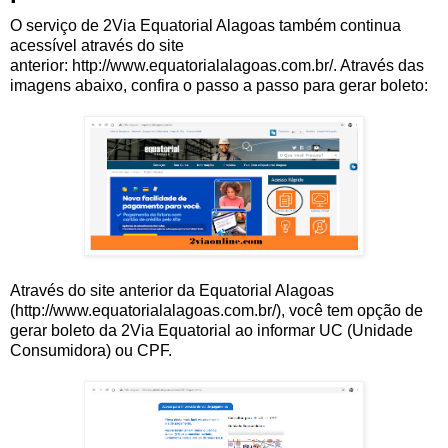
O serviço de 2Via Equatorial Alagoas também continua
acessível através do site
anterior: http://www.equatorialalagoas.com.br/. Através das
imagens abaixo, confira o passo a passo para gerar boleto:
Através do site anterior da Equatorial Alagoas
(http://www.equatorialalagoas.com.br/), você tem opção de
gerar boleto da 2Via Equatorial ao informar UC (Unidade
Consumidora) ou CPF.