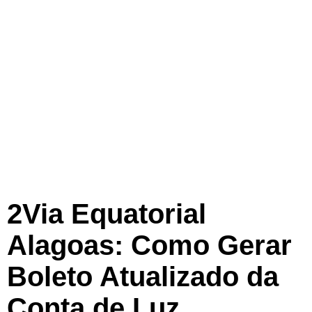
2Via Equatorial
Alagoas: Como Gerar
Boleto Atualizado da
Conta de Luz