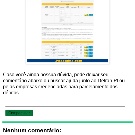
Caso você ainda possua dúvida, pode deixar seu
comentário abaixo ou buscar ajuda junto ao Detran-PI ou
pelas empresas credenciadas para parcelamento dos
débitos.
Compartilhar
Nenhum comentário: