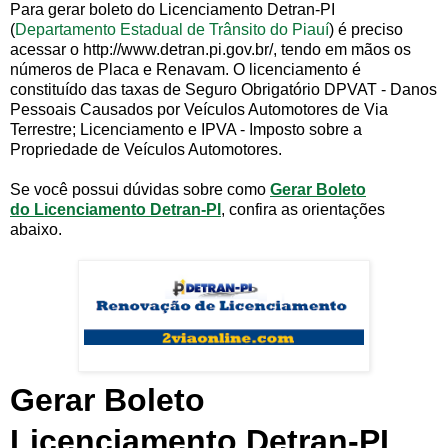
Para gerar boleto do Licenciamento Detran-PI
(
Departamento Estadual de Trânsito do Piauí
) é preciso
acessar o http://www.detran.pi.gov.br/, tendo em mãos os
números de Placa e Renavam. O licenciamento é
constituído das taxas de Seguro Obrigatório DPVAT - Danos
Pessoais Causados por Veículos Automotores de Via
Terrestre; Licenciamento e IPVA - Imposto sobre a
Propriedade de Veículos Automotores.
Se você possui dúvidas sobre como
Gerar Boleto
do Licenciamento Detran-PI
, confira as orientações
abaixo.
Gerar Boleto
Licenciamento Detran-PI