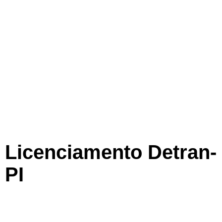
Licenciamento Detran-
PI