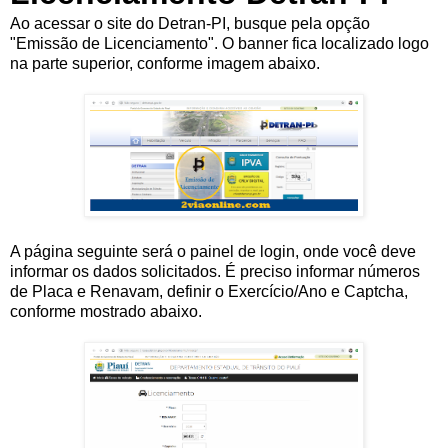
Ao acessar o site do Detran-PI, busque pela opção
"Emissão de Licenciamento". O banner fica localizado logo
na parte superior, conforme imagem abaixo.
A página seguinte será o painel de login, onde você deve
informar os dados solicitados. É preciso informar números
de Placa e Renavam, definir o Exercício/Ano e Captcha,
conforme mostrado abaixo.