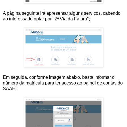
A página seguinte irá apresentar alguns serviços, cabendo
ao interessado optar por "2ª Via da Fatura";
Em seguida, conforme imagem abaixo, basta informar o
número da matrícula para ter acesso ao painel de contas do
SAAE;