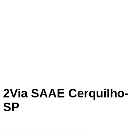
2Via SAAE Cerquilho-
SP