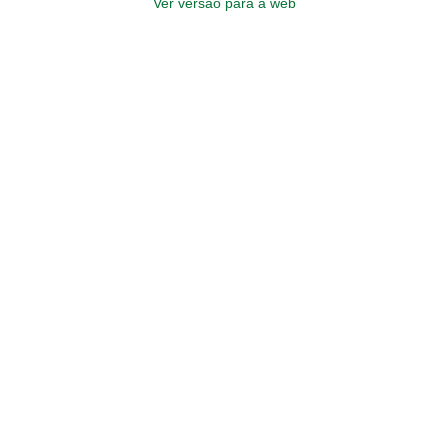
Ver versão para a web