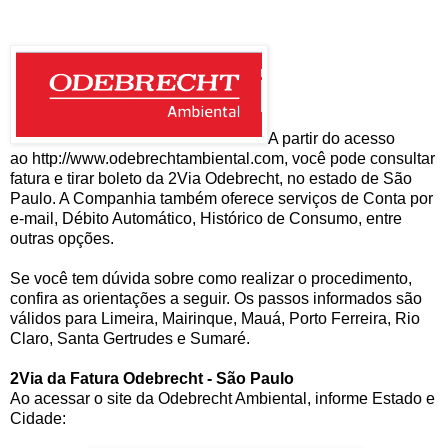
A partir do acesso
ao http://www.odebrechtambiental.com, você pode consultar
fatura e tirar boleto da 2Via Odebrecht, no estado de São
Paulo. A Companhia também oferece serviços de Conta por
e-mail, Débito Automático, Histórico de Consumo, entre
outras opções.
Se você tem dúvida sobre como realizar o procedimento,
confira as orientações a seguir. Os passos informados são
válidos para Limeira, Mairinque, Mauá, Porto Ferreira, Rio
Claro, Santa Gertrudes e Sumaré.
2Via da Fatura Odebrecht - São Paulo
Ao acessar o site da Odebrecht Ambiental, informe Estado e
Cidade: