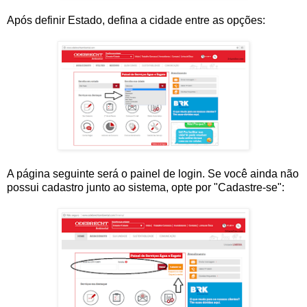
Após definir Estado, defina a cidade entre as opções:
A página seguinte será o painel de login. Se você ainda não
possui cadastro junto ao sistema, opte por "Cadastre-se":