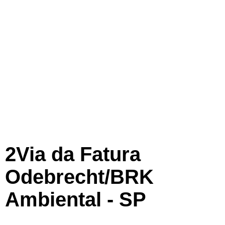
2Via da Fatura
Odebrecht/BRK
Ambiental - SP