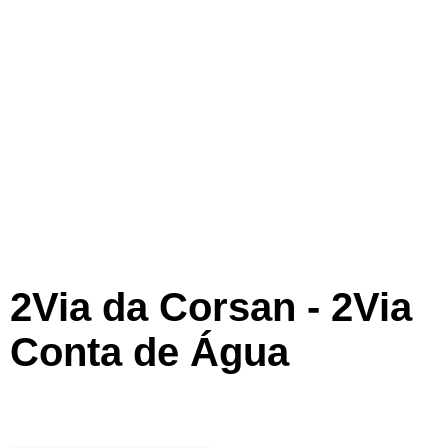
2Via da Corsan - 2Via
Conta de Água