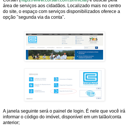
área de serviços aos cidadãos. Localizado mais no centro
do site, o espaço com serviços disponibilizados oferece a
opção "segunda via da conta".
A janela seguinte será o painel de login. É nele que você irá
informar o código do imóvel, disponível em um talão/conta
anterior;