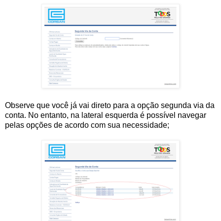
Observe que você já vai direto para a opção segunda via da
conta. No entanto, na lateral esquerda é possível navegar
pelas opções de acordo com sua necessidade;