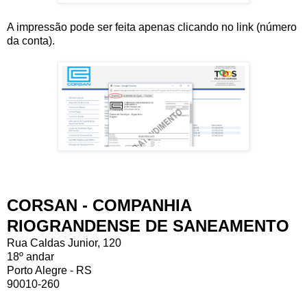
A impressão pode ser feita apenas clicando no link (número
da conta).
CORSAN - COMPANHIA
RIOGRANDENSE DE SANEAMENTO
Rua Caldas Junior, 120
18º andar
Porto Alegre - RS
90010-260