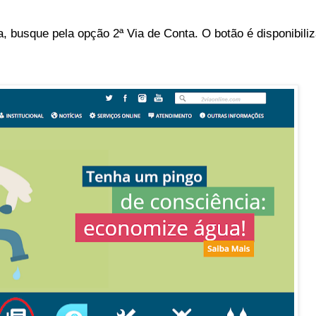
 busque pela opção 2ª Via de Conta. O botão é disponibili