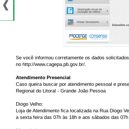
Se você informou corretamente os dados solicitados,
no http://www.cagepa.pb.gov.br/.
Atendimento Presencial
Caso queira buscar por atendimento pessoal e prese
Regional do Litoral - Grande João Pessoa
Diogo Velho:
Loja de Atendimento fica localizada na Rua Diogo 
a sexta feira das 07h às 18h e aos sábados das 07h