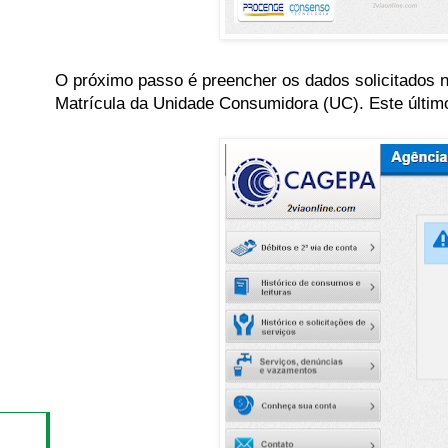
O próximo passo é preencher os dados solicitados n
Matrícula da Unidade Consumidora (UC). Este últim