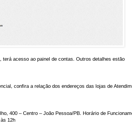
 terá acesso ao painel de contas. Outros detalhes estão
ncial, confira a relação dos endereços das lojas de Atend
Velho, 400 – Centro – João Pessoa/PB. Horário de Funciona
 às 12h