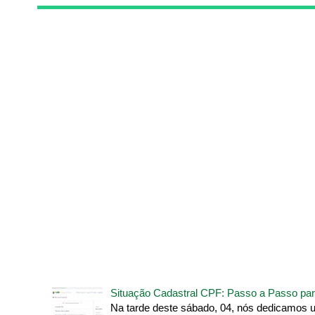
Situação Cadastral CPF: Passo a Passo par
Na tarde deste sábado, 04, nós dedicamos 