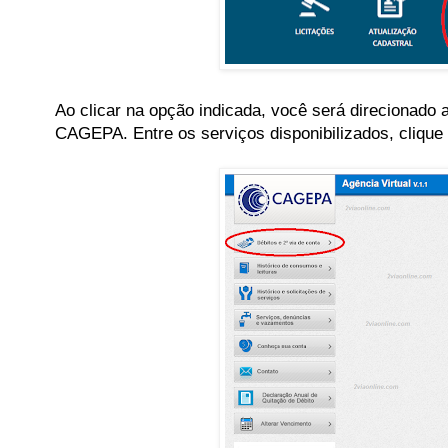
Ao clicar na opção indicada, você será direcionado
CAGEPA. Entre os serviços disponibilizados, clique 