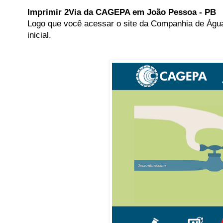
Imprimir 2Via da CAGEPA em João Pessoa - PB
Logo que você acessar o site da Companhia de Água,
inicial.