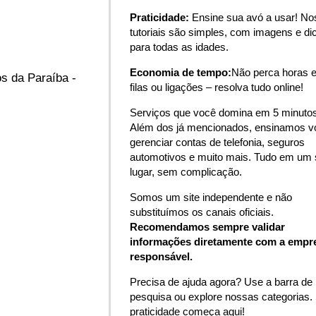
Praticidade:
Ensine sua avó a usar! N
tutoriais são simples, com imagens e di
para todas as idades.
Economia de tempo:
Não perca horas 
s da Paraíba -
filas ou ligações – resolva tudo online!
Serviços que você domina em 5 minutos
Além dos já mencionados, ensinamos v
gerenciar contas de telefonia, seguros
automotivos e muito mais. Tudo em um 
lugar, sem complicação.
Somos um site independente e não
substituímos os canais oficiais.
Recomendamos sempre validar
informações diretamente com a empr
responsável.
Precisa de ajuda agora? Use a barra de
pesquisa ou explore nossas categorias.
praticidade começa aqui!