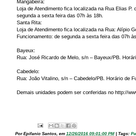
Mangabeira:
Loja de Atendimento fica localizada na Rua Elias P
segunda a sexta feira das 07h às 18h.
Santa Rita:
Loja de Atendimento fica localizada na Rua: Alípio 
Funcionamento: de segunda a sexta feira das 07h às
Bayeux:
Rua: José Ricardo de Melo, s/n – Bayeux/PB. Horári
Cabedelo:
Rua: João Vitalino, s/n – Cabedelo/PB. Horário de 
Demais unidades podem ser conferidas no http://ww
Por Epifanio Santos, em
12/26/2016 09:01:00 PM
|
Tags:
Pa