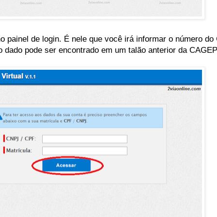
o painel de login. É nele que você irá informar o número 
o dado pode ser encontrado em um talão anterior da CAGEP