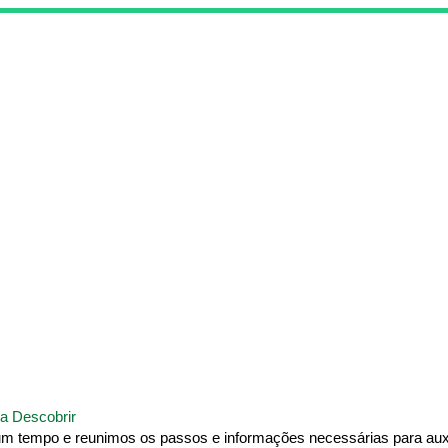
a Descobrir
um tempo e reunimos os passos e informações necessárias para auxi