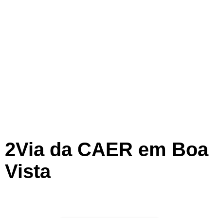
2Via da CAER em Boa
Vista