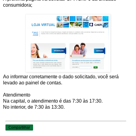
consumidora;
Ao informar corretamente o dado solicitado, você será
levado ao painel de contas.
Atendimento
Na capital, o atendimento é das 7:30 às 17:30.
No interior, de 7:30 às 13:30.
Compartilhar