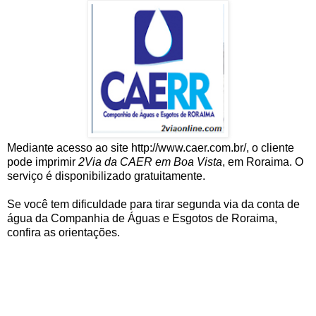
Mediante acesso ao site http://www.caer.com.br/, o cliente
pode imprimir
2Via da CAER em Boa Vista
, em Roraima. O
serviço é disponibilizado gratuitamente.
Se você tem dificuldade para tirar segunda via da conta de
água da Companhia de Águas e Esgotos de Roraima,
confira as orientações.