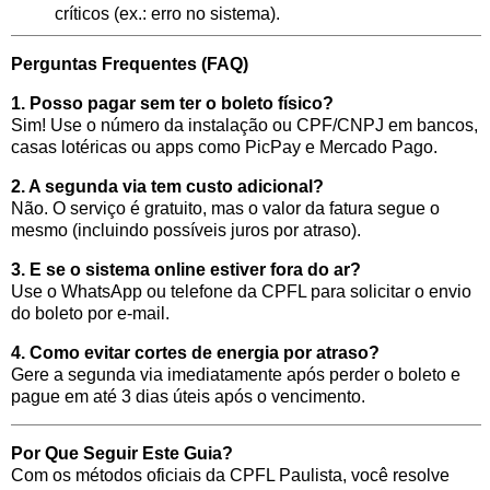
críticos (ex.: erro no sistema).
Perguntas Frequentes (FAQ)
1. Posso pagar sem ter o boleto físico?
Sim! Use o número da instalação ou CPF/CNPJ em bancos,
casas lotéricas ou apps como PicPay e Mercado Pago.
2. A segunda via tem custo adicional?
Não. O serviço é gratuito, mas o valor da fatura segue o
mesmo (incluindo possíveis juros por atraso).
3. E se o sistema online estiver fora do ar?
Use o WhatsApp ou telefone da CPFL para solicitar o envio
do boleto por e-mail.
4. Como evitar cortes de energia por atraso?
Gere a segunda via imediatamente após perder o boleto e
pague em até 3 dias úteis após o vencimento.
Por Que Seguir Este Guia?
Com os métodos oficiais da CPFL Paulista, você resolve