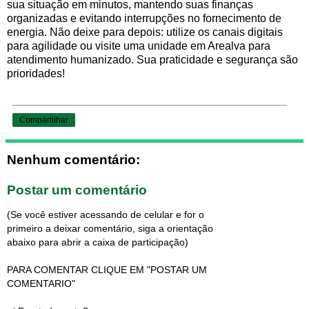
sua situação em minutos, mantendo suas finanças
organizadas e evitando interrupções no fornecimento de
energia. Não deixe para depois: utilize os canais digitais
para agilidade ou visite uma unidade em Arealva para
atendimento humanizado. Sua praticidade e segurança são
prioridades!
Compartilhar
Nenhum comentário:
Postar um comentário
(Se você estiver acessando de celular e for o
primeiro a deixar comentário, siga a orientação
abaixo para abrir a caixa de participação)
PARA COMENTAR CLIQUE EM "POSTAR UM
COMENTARIO"