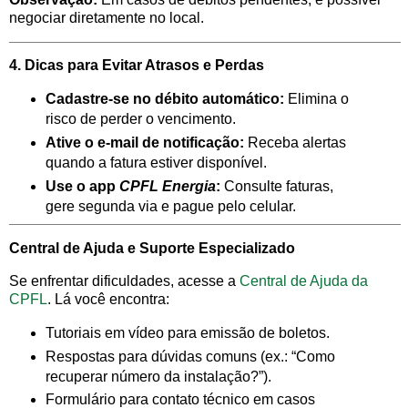
negociar diretamente no local.
4. Dicas para Evitar Atrasos e Perdas
Cadastre-se no débito automático:
Elimina o
risco de perder o vencimento.
Ative o e-mail de notificação:
Receba alertas
quando a fatura estiver disponível.
Use o app
CPFL Energia
:
Consulte faturas,
gere segunda via e pague pelo celular.
Central de Ajuda e Suporte Especializado
Se enfrentar dificuldades, acesse a
Central de Ajuda da
CPFL
. Lá você encontra:
Tutoriais em vídeo para emissão de boletos.
Respostas para dúvidas comuns (ex.: “Como
recuperar número da instalação?”).
Formulário para contato técnico em casos