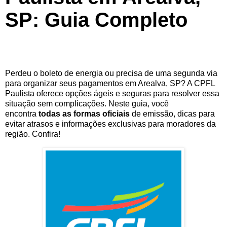
SP: Guia Completo
Perdeu o boleto de energia ou precisa de uma segunda via
para organizar seus pagamentos em Arealva, SP? A CPFL
Paulista oferece opções ágeis e seguras para resolver essa
situação sem complicações. Neste guia, você
encontra
todas as formas oficiais
de emissão, dicas para
evitar atrasos e informações exclusivas para moradores da
região. Confira!