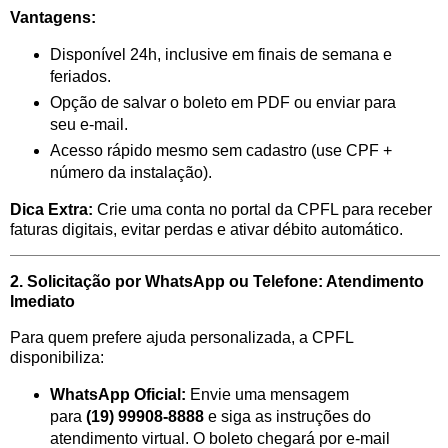
Vantagens:
Disponível 24h, inclusive em finais de semana e
feriados.
Opção de salvar o boleto em PDF ou enviar para
seu e-mail.
Acesso rápido mesmo sem cadastro (use CPF +
número da instalação).
Dica Extra:
Crie uma conta no portal da CPFL para receber
faturas digitais, evitar perdas e ativar débito automático.
2. Solicitação por WhatsApp ou Telefone: Atendimento
Imediato
Para quem prefere ajuda personalizada, a CPFL
disponibiliza:
WhatsApp Oficial:
Envie uma mensagem
para
(19) 99908-8888
e siga as instruções do
atendimento virtual. O boleto chegará por e-mail