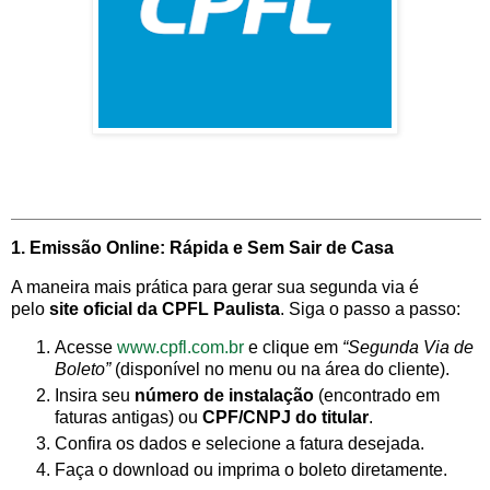
1. Emissão Online: Rápida e Sem Sair de Casa
A maneira mais prática para gerar sua segunda via é
pelo
site oficial da CPFL Paulista
. Siga o passo a passo:
Acesse
www.cpfl.com.br
e clique em
“Segunda Via de
Boleto”
(disponível no menu ou na área do cliente).
Insira seu
número de instalação
(encontrado em
faturas antigas) ou
CPF/CNPJ do titular
.
Confira os dados e selecione a fatura desejada.
Faça o download ou imprima o boleto diretamente.