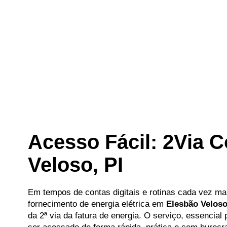
Acesso Fácil: 2Via 
Veloso, PI
Em tempos de contas digitais e rotinas cada vez ma
fornecimento de energia elétrica em
Elesbão Velos
da 2ª via da fatura de energia. O serviço, essencia