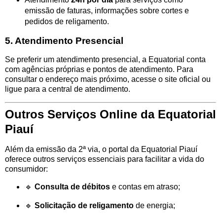
emissão de faturas, informações sobre cortes e
pedidos de religamento.
5. Atendimento Presencial
Se preferir um atendimento presencial, a Equatorial conta
com agências próprias e pontos de atendimento. Para
consultar o endereço mais próximo, acesse o site oficial ou
ligue para a central de atendimento.
Outros Serviços Online da Equatorial
Piauí
Além da emissão da 2ª via, o portal da Equatorial Piauí
oferece outros serviços essenciais para facilitar a vida do
consumidor:
🔹
Consulta de débitos
e contas em atraso;
🔹
Solicitação de religamento
de energia;