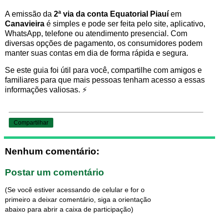
A emissão da
2ª via da conta Equatorial Piauí
em
Canavieira
é simples e pode ser feita pelo site, aplicativo,
WhatsApp, telefone ou atendimento presencial. Com
diversas opções de pagamento, os consumidores podem
manter suas contas em dia de forma rápida e segura.
Se este guia foi útil para você, compartilhe com amigos e
familiares para que mais pessoas tenham acesso a essas
informações valiosas. ⚡
Compartilhar
Nenhum comentário:
Postar um comentário
(Se você estiver acessando de celular e for o
primeiro a deixar comentário, siga a orientação
abaixo para abrir a caixa de participação)