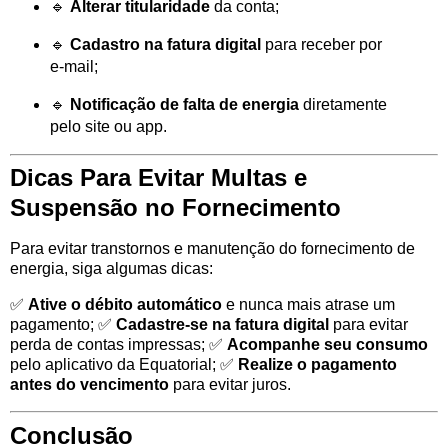
🔹
Alterar titularidade
da conta;
🔹
Cadastro na fatura digital
para receber por
e-mail;
🔹
Notificação de falta de energia
diretamente
pelo site ou app.
Dicas Para Evitar Multas e
Suspensão no Fornecimento
Para evitar transtornos e manutenção do fornecimento de
energia, siga algumas dicas:
✅
Ative o débito automático
e nunca mais atrase um
pagamento; ✅
Cadastre-se na fatura digital
para evitar
perda de contas impressas; ✅
Acompanhe seu consumo
pelo aplicativo da Equatorial; ✅
Realize o pagamento
antes do vencimento
para evitar juros.
Conclusão