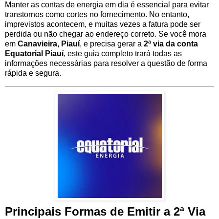
Manter as contas de energia em dia é essencial para evitar
transtornos como cortes no fornecimento. No entanto,
imprevistos acontecem, e muitas vezes a fatura pode ser
perdida ou não chegar ao endereço correto. Se você mora
em
Canavieira, Piauí
, e precisa gerar a
2ª via da conta
Equatorial Piauí
, este guia completo trará todas as
informações necessárias para resolver a questão de forma
rápida e segura.
Principais Formas de Emitir a 2ª Via