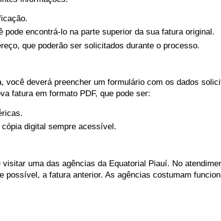
ficação.
 pode encontrá-lo na parte superior da sua fatura original.
ço, que poderão ser solicitados durante o processo.
, você deverá preencher um formulário com os dados solici
va fatura em formato PDF, que pode ser:
ricas.
cópia digital sempre acessível.
visitar uma das agências da Equatorial Piauí. No atendimen
e possível, a fatura anterior. As agências costumam funcio