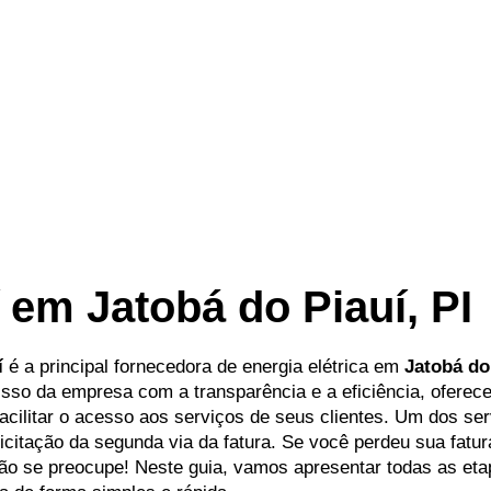
í em Jatobá do Piauí, PI
í
é a principal fornecedora de energia elétrica em
Jatobá do
sso da empresa com a transparência e a eficiência, oferece
acilitar o acesso aos serviços de seus clientes. Um dos se
icitação da segunda via da fatura. Se você perdeu sua fatur
ão se preocupe! Neste guia, vamos apresentar todas as eta