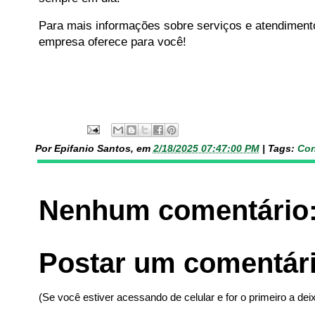
Para mais informações sobre serviços e atendimento, 
empresa oferece para você!
Por Epifanio Santos, em
2/18/2025 07:47:00 PM
|
Tags:
Con
Nenhum comentário
Postar um comentár
(Se você estiver acessando de celular e for o primeiro a deix