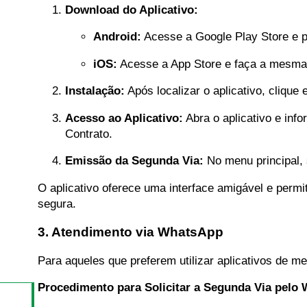
Download do Aplicativo:
Android:
Acesse a Google Play Store e pr
iOS:
Acesse a App Store e faça a mesma
Instalação:
Após localizar o aplicativo, clique
Acesso ao Aplicativo:
Abra o aplicativo e inf
Contrato.
Emissão da Segunda Via:
No menu principal, 
O aplicativo oferece uma interface amigável e permi
segura.
3. Atendimento via WhatsApp
Para aqueles que preferem utilizar aplicativos de 
Procedimento para Solicitar a Segunda Via pelo