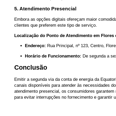
5. Atendimento Presencial
Embora as opções digitais ofereçam maior comodida
clientes que preferem este tipo de serviço.
Localização do Ponto de Atendimento em Flores 
Endereço:
Rua Principal, nº 123, Centro, Flore
Horário de Funcionamento:
De segunda a sext
Conclusão
Emitir a segunda via da conta de energia da Equator
canais disponíveis para atender às necessidades dos 
atendimento presencial, os consumidores garantem 
para evitar interrupções no fornecimento e garantir 