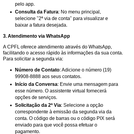
pelo app.
Consulta da Fatura
: No menu principal,
selecione "2ª via de conta" para visualizar e
baixar a fatura desejada.
3. Atendimento via WhatsApp
A CPFL oferece atendimento através do WhatsApp,
facilitando o acesso rápido às informações da sua conta.
Para solicitar a segunda via:
Número de Contato
: Adicione o número (19)
99908-8888 aos seus contatos.
Início da Conversa
: Envie uma mensagem para
esse número. O assistente virtual fornecerá
opções de serviços.
Solicitação da 2ª Via
: Selecione a opção
correspondente à emissão da segunda via da
conta. O código de barras ou o código PIX será
enviado para que você possa efetuar o
pagamento.