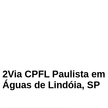
2Via CPFL Paulista em
Águas de Lindóia, SP