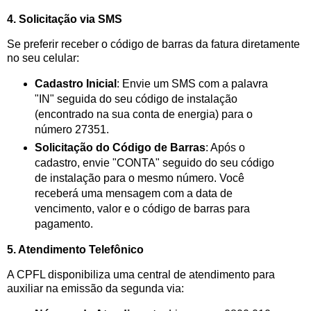
4. Solicitação via SMS
Se preferir receber o código de barras da fatura diretamente
no seu celular:
Cadastro Inicial
: Envie um SMS com a palavra
"IN" seguida do seu código de instalação
(encontrado na sua conta de energia) para o
número 27351.
Solicitação do Código de Barras
: Após o
cadastro, envie "CONTA" seguido do seu código
de instalação para o mesmo número. Você
receberá uma mensagem com a data de
vencimento, valor e o código de barras para
pagamento.
5. Atendimento Telefônico
A CPFL disponibiliza uma central de atendimento para
auxiliar na emissão da segunda via: