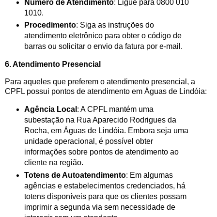
Número de Atendimento
: Ligue para 0800 010
1010.
Procedimento
: Siga as instruções do
atendimento eletrônico para obter o código de
barras ou solicitar o envio da fatura por e-mail.
6. Atendimento Presencial
Para aqueles que preferem o atendimento presencial, a
CPFL possui pontos de atendimento em Águas de Lindóia:
Agência Local
: A CPFL mantém uma
subestação na Rua Aparecido Rodrigues da
Rocha, em Águas de Lindóia. Embora seja uma
unidade operacional, é possível obter
informações sobre pontos de atendimento ao
cliente na região.
Totens de Autoatendimento
: Em algumas
agências e estabelecimentos credenciados, há
totens disponíveis para que os clientes possam
imprimir a segunda via sem necessidade de