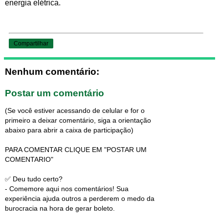
energia elétrica.
Compartilhar
Nenhum comentário:
Postar um comentário
(Se você estiver acessando de celular e for o
primeiro a deixar comentário, siga a orientação
abaixo para abrir a caixa de participação)
PARA COMENTAR CLIQUE EM "POSTAR UM
COMENTARIO"
✅ Deu tudo certo?
- Comemore aqui nos comentários! Sua
experiência ajuda outros a perderem o medo da
burocracia na hora de gerar boleto.