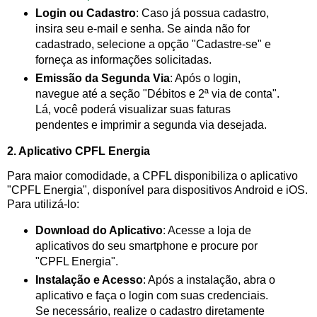
Login ou Cadastro
: Caso já possua cadastro,
insira seu e-mail e senha. Se ainda não for
cadastrado, selecione a opção "Cadastre-se" e
forneça as informações solicitadas.
Emissão da Segunda Via
: Após o login,
navegue até a seção "Débitos e 2ª via de conta".
Lá, você poderá visualizar suas faturas
pendentes e imprimir a segunda via desejada.
2. Aplicativo CPFL Energia
Para maior comodidade, a CPFL disponibiliza o aplicativo
"CPFL Energia", disponível para dispositivos Android e iOS.
Para utilizá-lo:
Download do Aplicativo
: Acesse a loja de
aplicativos do seu smartphone e procure por
"CPFL Energia".
Instalação e Acesso
: Após a instalação, abra o
aplicativo e faça o login com suas credenciais.
Se necessário, realize o cadastro diretamente