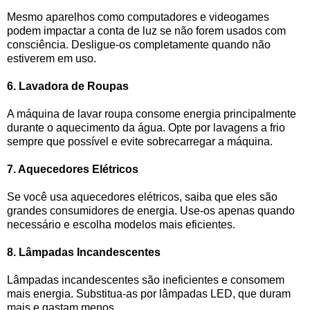
Mesmo aparelhos como computadores e videogames
podem impactar a conta de luz se não forem usados com
consciência. Desligue-os completamente quando não
estiverem em uso.
6. Lavadora de Roupas
A máquina de lavar roupa consome energia principalmente
durante o aquecimento da água. Opte por lavagens a frio
sempre que possível e evite sobrecarregar a máquina.
7. Aquecedores Elétricos
Se você usa aquecedores elétricos, saiba que eles são
grandes consumidores de energia. Use-os apenas quando
necessário e escolha modelos mais eficientes.
8. Lâmpadas Incandescentes
Lâmpadas incandescentes são ineficientes e consomem
mais energia. Substitua-as por lâmpadas LED, que duram
mais e gastam menos.