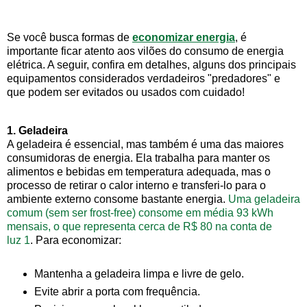
Se você busca formas de
economizar energia
, é
importante ficar atento aos vilões do consumo de energia
elétrica. A seguir, confira em detalhes, alguns dos principais
equipamentos considerados verdadeiros "predadores" e
que podem ser evitados ou usados com cuidado!
1. Geladeira
A geladeira é essencial, mas também é uma das maiores
consumidoras de energia. Ela trabalha para manter os
alimentos e bebidas em temperatura adequada, mas o
processo de retirar o calor interno e transferi-lo para o
ambiente externo consome bastante energia.
Uma geladeira
comum (sem ser frost-free) consome em média 93 kWh
mensais, o que representa cerca de R$ 80 na conta de
luz
1
. Para economizar:
Mantenha a geladeira limpa e livre de gelo.
Evite abrir a porta com frequência.