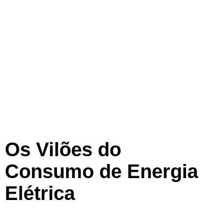
Os Vilões do
Consumo de Energia
Elétrica