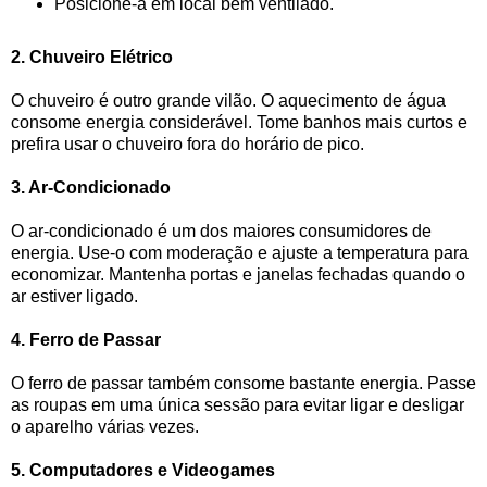
Posicione-a em local bem ventilado.
2. Chuveiro Elétrico
O chuveiro é outro grande vilão. O aquecimento de água
consome energia considerável. Tome banhos mais curtos e
prefira usar o chuveiro fora do horário de pico.
3. Ar-Condicionado
O ar-condicionado é um dos maiores consumidores de
energia. Use-o com moderação e ajuste a temperatura para
economizar. Mantenha portas e janelas fechadas quando o
ar estiver ligado.
4. Ferro de Passar
O ferro de passar também consome bastante energia. Passe
as roupas em uma única sessão para evitar ligar e desligar
o aparelho várias vezes.
5. Computadores e Videogames