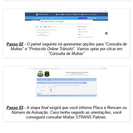
Passo 02
- O painel seguinte irá apresentar opções para "Consulta de
Multas" e "Protocolo Online Trânsito". Vamos optar por clicar em
"Consulta de Multas"
Passo 03
- A etapa final exigirá que você informe Placa e Renvam ou
Número da Autuação. Caso tenha seguido as orientações, você
conseguirá consultar Multas STRANS Palmas.