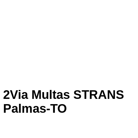
2Via Multas STRANS
Palmas-TO