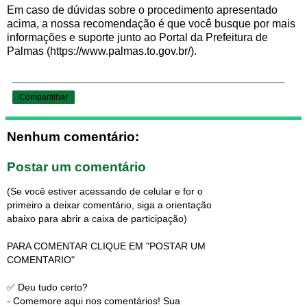
Em caso de dúvidas sobre o procedimento apresentado
acima, a nossa recomendação é que você busque por mais
informações e suporte junto ao Portal da Prefeitura de
Palmas (https://www.palmas.to.gov.br/).
Compartilhar
Nenhum comentário:
Postar um comentário
(Se você estiver acessando de celular e for o
primeiro a deixar comentário, siga a orientação
abaixo para abrir a caixa de participação)
PARA COMENTAR CLIQUE EM "POSTAR UM
COMENTARIO"
✅ Deu tudo certo?
- Comemore aqui nos comentários! Sua