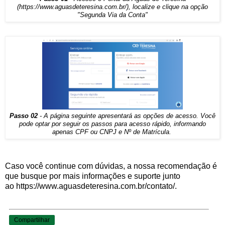
(
https://www.aguasdeteresina.com.br/
), localize e clique na opção
"Segunda Via da Conta"
Passo 02
- A página seguinte apresentará as opções de acesso. Você
pode optar por seguir os passos para acesso rápido, informando
apenas CPF ou CNPJ e Nº de Matrícula.
Caso você continue com dúvidas, a nossa recomendação é
que busque por mais informações e suporte junto
ao https://www.aguasdeteresina.com.br/contato/.
Compartilhar