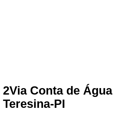
2Via Conta de Água
Teresina-PI