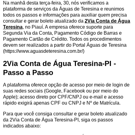
Na manhã desta terça-feira, 30, nós verificamos a
plataforma de serviços da Águas de Teresina e reunimos
todos os passos e informações para auxiliar quem precisa
consultar e gerar boleto atualizado da
2Via Conta de Água
Teresina
, no Piauí. A empresa oferece suporte para
Segunda Via da Conta, Pagamento Código de Barras e
Pagamento Cartão de Crédito. Todos os procedimentos
devem ser realizados a partir do Portal Águas de Teresina
(https://www.aguasdeteresina.com.br/)
2Via Conta de Água Teresina-PI -
Passo a Passo
A plataforma oferece opção de acesso por meio de login de
suas redes sociais (Google, Facebook ou por meio do
Apple); acesso direto por CPF/CNPJ ou e-mail e acesso
rápido exigirá apenas CPF ou CNPJ e Nº de Matrícula.
Para que você consiga consultar e gerar boleto atualizado
da 2Via Conta de Água Teresina-PI, siga os passos
indicados abaixo: