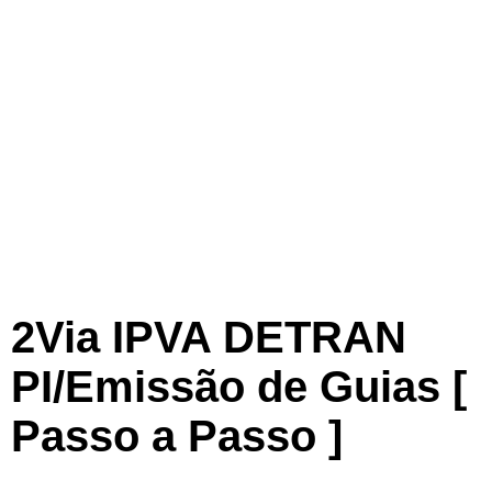
2Via IPVA DETRAN
PI/Emissão de Guias [
Passo a Passo ]