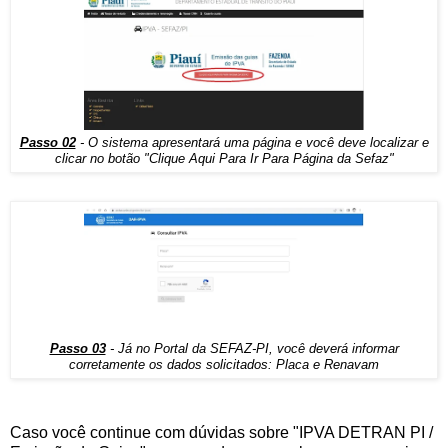
Passo 02
- O sistema apresentará uma página e você deve localizar e
clicar no botão "Clique Aqui Para Ir Para Página da Sefaz"
Passo 03
- Já no Portal da SEFAZ-PI, você deverá informar
corretamente os dados solicitados: Placa e Renavam
Caso você continue com dúvidas sobre "IPVA DETRAN PI /