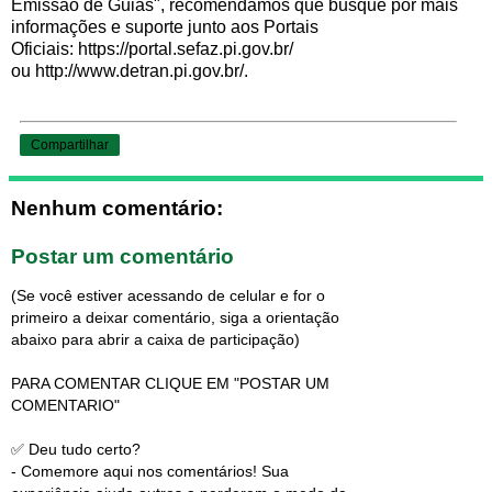
Emissão de Guias", recomendamos que busque por mais
informações e suporte junto aos Portais
Oficiais: https://portal.sefaz.pi.gov.br/
ou http://www.detran.pi.gov.br/.
Compartilhar
Nenhum comentário:
Postar um comentário
(Se você estiver acessando de celular e for o
primeiro a deixar comentário, siga a orientação
abaixo para abrir a caixa de participação)
PARA COMENTAR CLIQUE EM "POSTAR UM
COMENTARIO"
✅ Deu tudo certo?
- Comemore aqui nos comentários! Sua