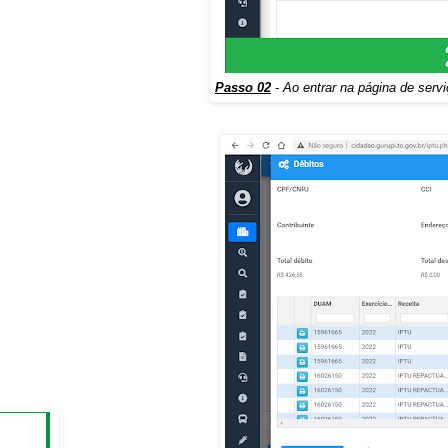
Passo 02
- Ao entrar na página de serv