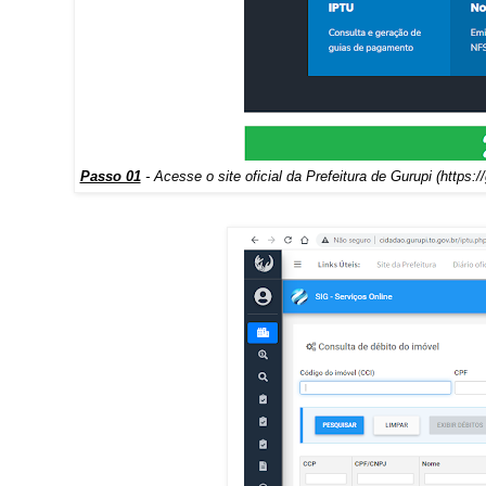
Passo 01
- Acesse o site oficial da Prefeitura de Gurupi (
https:/