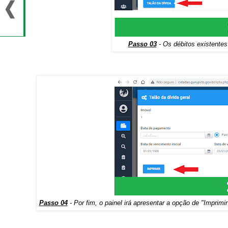
Passo 03
- Os débitos existentes
Passo 04
- Por fim, o painel irá apresentar a opção de "Imprim