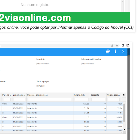
iços online, você pode optar por informar apenas o Código do Imóvel (CCI)