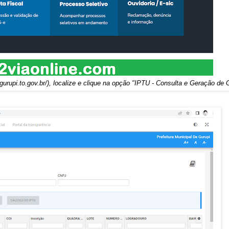
/gurupi.to.gov.br/
), localize e clique na opção "IPTU - Consulta e Geração de