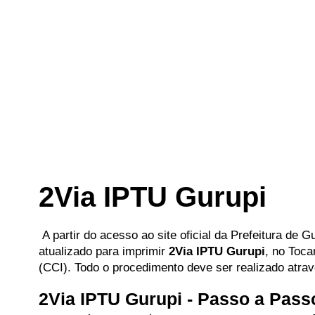
2Via IPTU Gurupi
A partir do acesso ao site oficial da Prefeitura de Gu
atualizado para imprimir
2Via IPTU Gurupi
, no Toca
(CCI). Todo o procedimento deve ser realizado atravé
2Via IPTU Gurupi - Passo a Pas