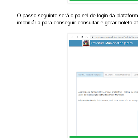
O passo seguinte será o painel de login da platafor
imobiliária para conseguir consultar e gerar boleto