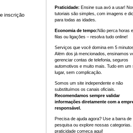
Praticidade:
Ensine sua avó a usar! N
tutoriais são simples, com imagens e di
e inscrição
para todas as idades.
Economia de tempo:
Não perca horas 
filas ou ligações – resolva tudo online!
Serviços que você domina em 5 minutos
Além dos já mencionados, ensinamos v
gerenciar contas de telefonia, seguros
automotivos e muito mais. Tudo em um 
lugar, sem complicação.
Somos um site independente e não
substituímos os canais oficiais.
Recomendamos sempre validar
informações diretamente com a empr
responsável.
Precisa de ajuda agora? Use a barra de
pesquisa ou explore nossas categorias.
praticidade começa aqui!