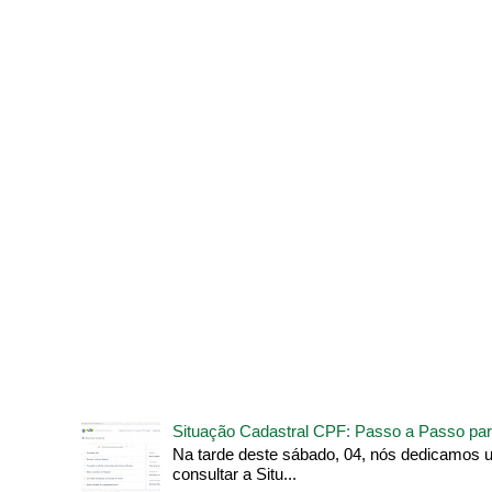
Situação Cadastral CPF: Passo a Passo par
Na tarde deste sábado, 04, nós dedicamos 
consultar a Situ...