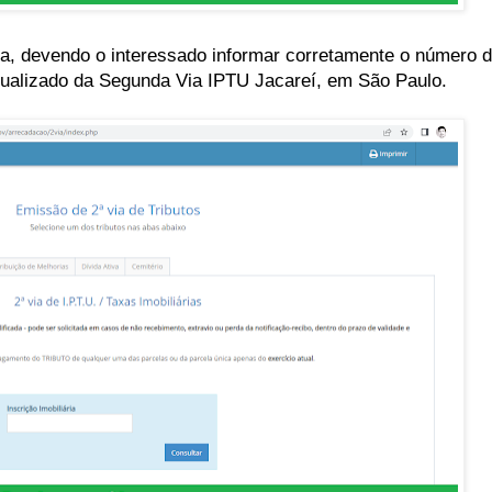
ma, devendo o interessado informar corretamente o número d
 atualizado da Segunda Via IPTU Jacareí, em São Paulo.