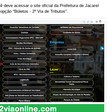
deve acessar o site oficial da Prefeitura de Jacareí
a opção "Boletos - 2ª Via de Tributos".