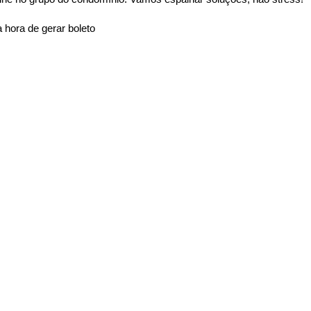
 hora de gerar boleto