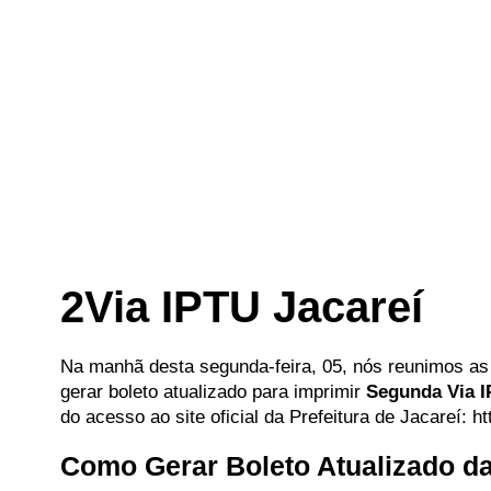
2Via IPTU Jacareí
Na manhã desta segunda-feira, 05, nós reunimos as 
gerar boleto atualizado para imprimir
Segunda Via I
do acesso ao site oficial da Prefeitura de Jacareí: ht
Como Gerar Boleto Atualizado da