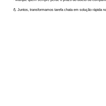
💪 Juntos, transformamos tarefa chata em solução rápida na