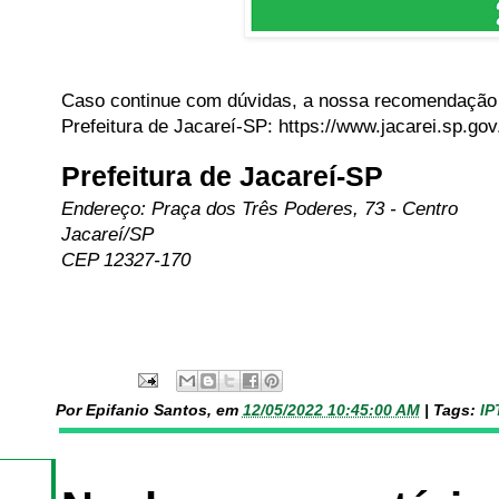
Caso continue com dúvidas, a nossa recomendação é 
Prefeitura de Jacareí-SP: https://www.jacarei.sp.gov.
Prefeitura de Jacareí-SP
Endereço: Praça dos Três Poderes, 73 - Centro
Jacareí/SP
CEP 12327-170
Por Epifanio Santos, em
12/05/2022 10:45:00 AM
|
Tags:
IP