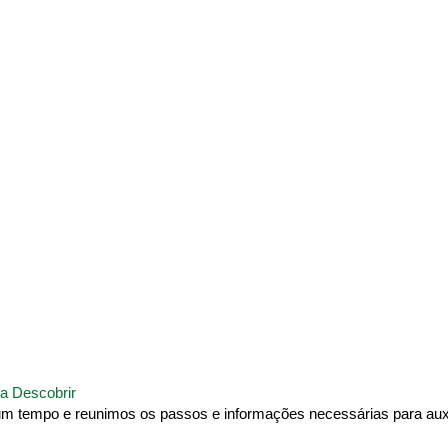
a Descobrir
um tempo e reunimos os passos e informações necessárias para auxi