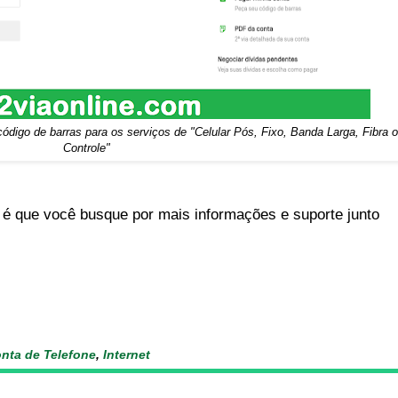
 código de barras para os serviços de "
Celular Pós, Fixo, Banda Larga, Fibra
Controle"
é que você busque por mais informações e suporte junto
nta de Telefone
,
Internet