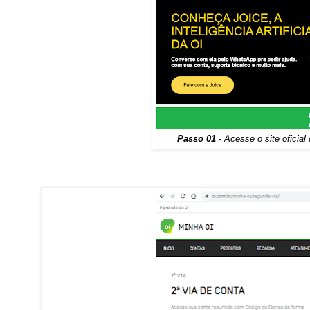
Passo 01
- Acesse o site oficial 