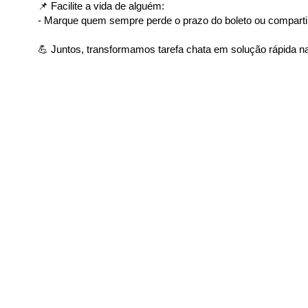
📌 Facilite a vida de alguém:
- Marque quem sempre perde o prazo do boleto ou comparti
💪 Juntos, transformamos tarefa chata em solução rápida na