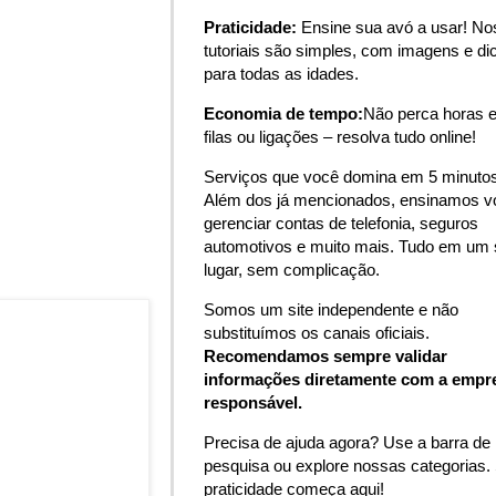
Praticidade:
Ensine sua avó a usar! N
tutoriais são simples, com imagens e di
para todas as idades.
Economia de tempo:
Não perca horas 
filas ou ligações – resolva tudo online!
Serviços que você domina em 5 minutos
Além dos já mencionados, ensinamos v
gerenciar contas de telefonia, seguros
automotivos e muito mais. Tudo em um 
lugar, sem complicação.
Somos um site independente e não
substituímos os canais oficiais.
Recomendamos sempre validar
informações diretamente com a empr
responsável.
Precisa de ajuda agora? Use a barra de
pesquisa ou explore nossas categorias.
praticidade começa aqui!