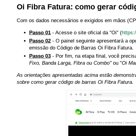
Oi Fibra Fatura: como gerar códi
Com os dados necessários e exigidos em mãos (CPF
Passo 01
- Acesse o site oficial da "Oi" (
https:
Passo 02
- O painel seguinte apresentará a op
emissão do Código de Barras Oi Fibra Fatura.
Passo 03
- Por fim, na etapa final, você precis
Fixo, Banda Larga, Fibra ou Combo"
ou "
Oi Ma
As orientações apresentadas acima estão demonstra
sobre como gerar código de barras Oi Fibra Fatura.