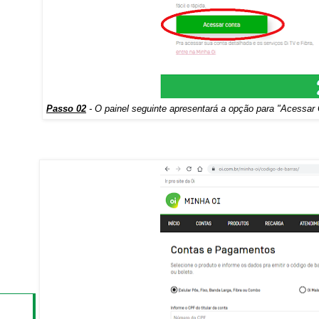
Passo 02
- O painel seguinte apresentará a opção para "Acessar