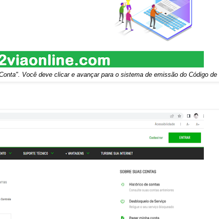
 Conta". Você deve clicar e avançar para o sistema de emissão do Código de 