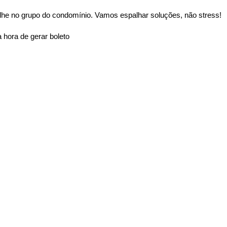
lhe no grupo do condomínio. Vamos espalhar soluções, não stress!
 hora de gerar boleto