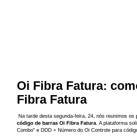
Oi Fibra Fatura: com
Fibra Fatura
Na tarde desta segunda-feira, 24, nós reunimos os
código de barras Oi Fibra Fatura
. A plataforma so
Combo" e DDD + Número do Oi Controle para código 