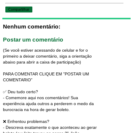
Compartilhar
Nenhum comentário:
Postar um comentário
(Se você estiver acessando de celular e for o
primeiro a deixar comentário, siga a orientação
abaixo para abrir a caixa de participação)
PARA COMENTAR CLIQUE EM "POSTAR UM
COMENTARIO"
✅ Deu tudo certo?
- Comemore aqui nos comentários! Sua
experiência ajuda outros a perderem o medo da
burocracia na hora de gerar boleto.
❌ Enfrentou problemas?
- Descreva exatamente o que aconteceu ao gerar