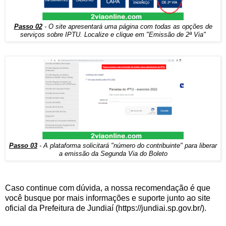
Passo 02
- O site apresentará uma página com todas as opções de
serviços sobre IPTU. Localize e clique em "Emissão de 2ª Via"
Passo 03
- A plataforma solicitará "número do contribuinte" para liberar
a emissão da Segunda Via do Boleto
Caso continue com dúvida, a nossa recomendação é que
você busque por mais informações e suporte junto ao site
oficial da Prefeitura de Jundiaí (https://jundiai.sp.gov.br/).