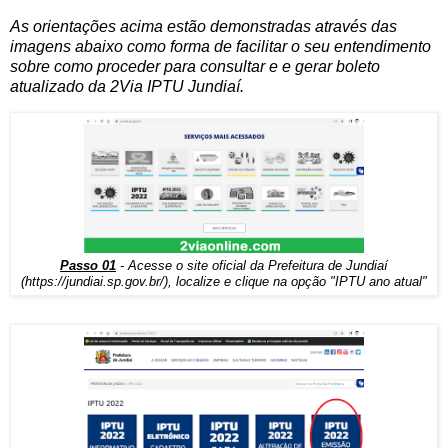
As orientações acima estão demonstradas através das
imagens abaixo como forma de facilitar o seu entendimento
sobre como proceder para consultar e e gerar boleto
atualizado da 2Via IPTU Jundiaí.
Passo 01
- Acesse o site oficial da Prefeitura de Jundiaí
(
https://jundiai.sp.gov.br/
), localize e clique na opção "IPTU ano atual"