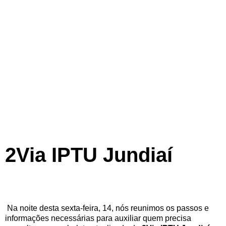
2Via IPTU Jundiaí
Na noite desta sexta-feira, 14, nós reunimos os passos e
informações necessárias para auxiliar quem precisa