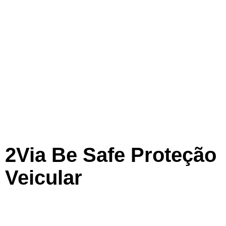
2Via Be Safe Proteção
Veicular