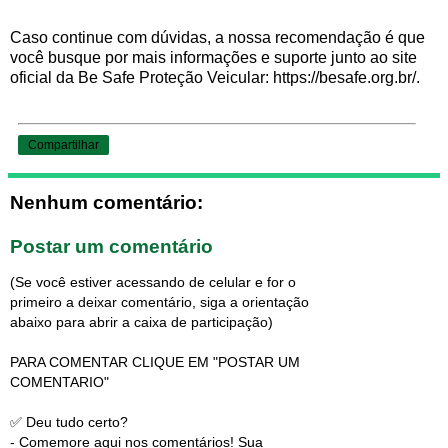
Caso continue com dúvidas, a nossa recomendação é que
você busque por mais informações e suporte junto ao site
oficial da Be Safe Proteção Veicular: https://besafe.org.br/.
Compartilhar
Nenhum comentário:
Postar um comentário
(Se você estiver acessando de celular e for o
primeiro a deixar comentário, siga a orientação
abaixo para abrir a caixa de participação)
PARA COMENTAR CLIQUE EM "POSTAR UM
COMENTARIO"
✅ Deu tudo certo?
- Comemore aqui nos comentários! Sua