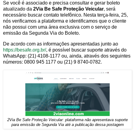
Se você é associado e precisa consultar e gerar boleto
atualizado da
2Via Be Safe Proteção Veicular
, será
necessário buscar contato telefônico. Nesta terça-feira, 25,
nós verificamos a plataforma e identificamos que o cliente
não possui com uma área exclusiva com o serviço de
emissão da Segunda Via do Boleto.
De acordo com as informações apresentadas junto ao
https://besafe.org.br/
, é possível buscar suporte através do
WhatsApp: (21) 4108-1177 ou, ainda, através dos seguintes
números: 0800 945 1177 ou (21) 9 8740-0782.
2Via Be Safe Proteção Veicular: plataforma não apresentava suporte
para emissão de Segunda Via até a publicação dessa postagem