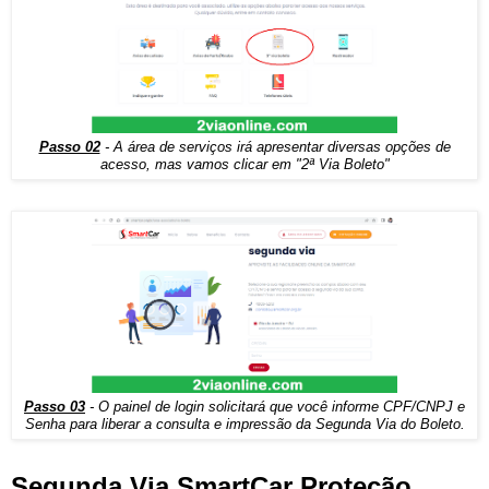
Passo 02
- A área de serviços irá apresentar diversas opções de
acesso, mas vamos clicar em "2ª Via Boleto"
Passo 03
- O painel de login solicitará que você informe CPF/CNPJ e
Senha para liberar a consulta e impressão da Segunda Via do Boleto.
Segunda Via SmartCar Proteção