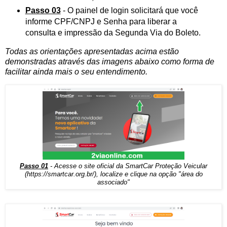
Passo 03
- O painel de login solicitará que você
informe CPF/CNPJ e Senha para liberar a
consulta e impressão da Segunda Via do Boleto.
Todas as orientações apresentadas acima estão
demonstradas através das imagens abaixo como forma de
facilitar ainda mais o seu entendimento.
Passo 01
- Acesse o site oficial da SmartCar Proteção Veicular
(
https://smartcar.org.br/
), localize e clique na opção "área do
associado"