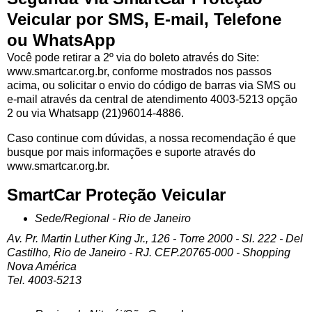
Veicular por SMS, E-mail, Telefone
ou WhatsApp
Você pode retirar a 2º via do boleto através do Site:
www.smartcar.org.br, conforme mostrados nos passos
acima, ou solicitar o envio do código de barras via SMS ou
e-mail através da central de atendimento 4003-5213 opção
2 ou via Whatsapp (21)96014-4886.
Caso continue com dúvidas, a nossa recomendação é que
busque por mais informações e suporte através do
www.smartcar.org.br.
SmartCar Proteção Veicular
Sede/Regional - Rio de Janeiro
Av. Pr. Martin Luther King Jr., 126 - Torre 2000 - Sl. 222 - Del
Castilho, Rio de Janeiro - RJ. CEP.20765-000 - Shopping
Nova América
Tel. 4003-5213