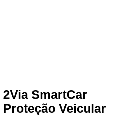
2Via SmartCar
Proteção Veicular