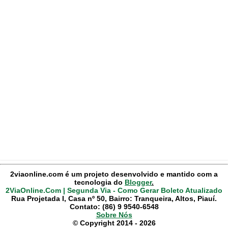
2viaonline.com é um projeto desenvolvido e mantido com a
tecnologia do
Blogger
.
2ViaOnline.Com | Segunda Via - Como Gerar Boleto Atualizado
Rua Projetada I, Casa nº 50, Bairro: Tranqueira, Altos, Piauí.
Contato: (86) 9 9540-6548
Sobre Nós
© Copyright 2014 - 2026