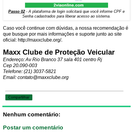
Passo 02
- A plataforma de login solicitará que você informe CPF e
Senha cadastrados para liberar acesso ao sistema.
Caso você continue com dúvidas, a nossa recomendação é
que busque por mais informações e suporte junto ao site
oficial: http://maxxclube.org/.
Maxx Clube de Proteção Veicular
Endereço: Av Rio Branco 37 sala 401 centro Rj
Cep 20.090-003
Telefone: (21) 3037-5821
Email: contato@maxxclube.org
Compartilhar
Nenhum comentário:
Postar um comentário