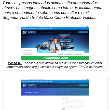
Todos os passos indicados acima estão demonstrados
através das imagens abaixo como forma de facilitar ainda
mais o entendimento sobre como consultar e emitir
Segunda Via do Boleto Maxx Clube Proteção Veicular.
Passo 01
- Acesse o site oficial da Maxx Clube Proteção Veicular
(
http://maxxclube.org/)
, localize e clique na opção "2ª Via do Boleto"