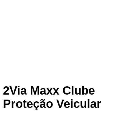
2Via Maxx Clube
Proteção Veicular