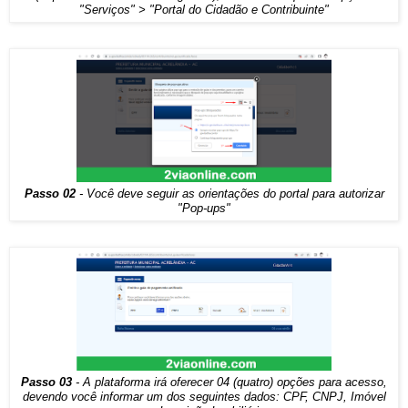
"Serviços" > "Portal do Cidadão e Contribuinte"
Passo 02
- Você deve seguir as orientações do portal para autorizar
"Pop-ups"
Passo 03
- A plataforma irá oferecer 04 (quatro) opções para acesso,
devendo você informar um dos seguintes dados: CPF, CNPJ, Imóvel