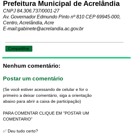
Prefeitura Municipal de Acrelândia
CNPJ 84.306.737/0001-27
Av. Governador Edmundo Pinto nº 810 CEP 69945-000,
Centro, Acrelândia, Acre
E-mail:
gabinete@acrelandia.ac.gov.br
Compartilhar
Nenhum comentário:
Postar um comentário
(Se você estiver acessando de celular e for o
primeiro a deixar comentário, siga a orientação
abaixo para abrir a caixa de participação)
PARA COMENTAR CLIQUE EM "POSTAR UM
COMENTARIO"
✅ Deu tudo certo?