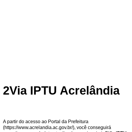
2Via IPTU Acrelândia
A partir do acesso ao Portal da Prefeitura
(https://www.acrelandia.ac.gov.br/), você conseguirá