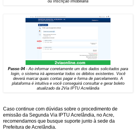
ou Inscrição Imobiliária
Passo 04
- Ao informar corretamente um dos dados solicitados para
login, o sistema irá apresentar todos os débitos existentes. Você
deverá marcar quais contas pagar e forma de parcelamento. A
plataforma é intuitiva e você conseguirá consultar e gerar boleto
atualizado da 2Via IPTU Acrelândia
Caso continue com dúvidas sobre o procedimento de
emissão da Segunda Via IPTU Acrelândia, no Acre,
recomendamos que busque suporte junto à sede da
Prefeitura de Acrelândia.