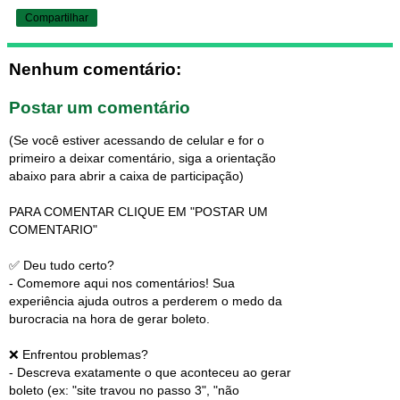
Compartilhar
Nenhum comentário:
Postar um comentário
(Se você estiver acessando de celular e for o
primeiro a deixar comentário, siga a orientação
abaixo para abrir a caixa de participação)
PARA COMENTAR CLIQUE EM "POSTAR UM
COMENTARIO"
✅ Deu tudo certo?
- Comemore aqui nos comentários! Sua
experiência ajuda outros a perderem o medo da
burocracia na hora de gerar boleto.
❌ Enfrentou problemas?
- Descreva exatamente o que aconteceu ao gerar
boleto (ex: "site travou no passo 3", "não