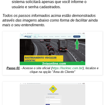
sistema solicitará apenas que você informe o
usuário e senha cadastrados.
Todos os passos informados acima estão demonstrados
através das imagens abaixo como forma de facilitar ainda
mais o seu entendimento.
Passo 01
- Acesse o site oficial (
https://locktec.com.br/
), localize e
clique na opção "Área do Cliente"