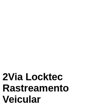
2Via Locktec
Rastreamento
Veicular