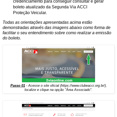
credenciamento para conseguir consultar e gerar
boleto atualizado da Segunda Via ACCI
Proteção Veicular.
Todas as orientações apresentadas acima estão
demonstradas através das imagens abaixo como forma de
facilitar o seu entendimento sobre como realizar a emissão
do boleto.
Passo 01
- Acesse o site oficial (
https://www.clubeacci.org.br/
),
localize e clique na opção "Área Associado".