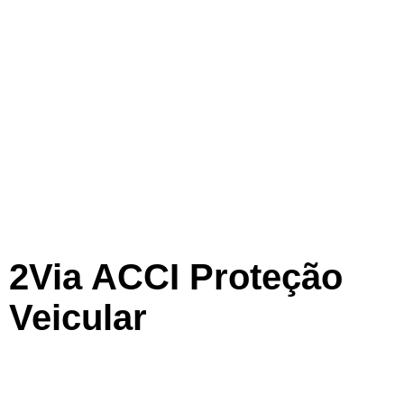
2Via ACCI Proteção
Veicular