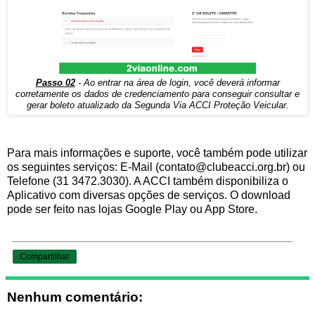
Passo 02
- Ao entrar na área de login, você deverá informar
corretamente os dados de credenciamento para conseguir consultar e
gerar boleto atualizado da Segunda Via ACCI Proteção Veicular.
Para mais informações e suporte, você também pode utilizar
os seguintes serviços: E-Mail (contato@clubeacci.org.br) ou
Telefone (31 3472.3030). A ACCI também disponibiliza o
Aplicativo com diversas opções de serviços. O download
pode ser feito nas lojas Google Play ou App Store.
Compartilhar
Nenhum comentário: