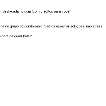
 destacada no guia (com créditos para você!).
lhe no grupo do condomínio. Vamos espalhar soluções, não stress!
 hora de gerar boleto