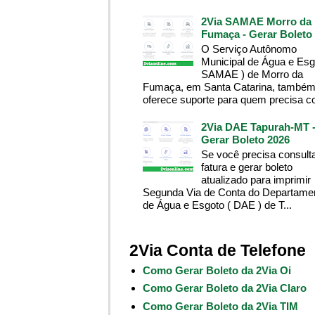
2Via SAMAE Morro da
Fumaça - Gerar Boleto
O Serviço Autônomo
Municipal de Água e Esg
SAMAE ) de Morro da
Fumaça, em Santa Catarina, també
oferece suporte para quem precisa co
2Via DAE Tapurah-MT 
Gerar Boleto 2026
Se você precisa consult
fatura e gerar boleto
atualizado para imprimir
Segunda Via de Conta do Departame
de Água e Esgoto ( DAE ) de T...
2Via Conta de Telefone
Como Gerar Boleto da 2Via Oi
Como Gerar Boleto da 2Via Claro
Como Gerar Boleto da 2Via TIM