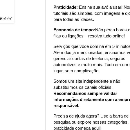
Praticidade:
Ensine sua avó a usar! N
tutoriais são simples, com imagens e di
 Boleto"
para todas as idades.
Economia de tempo:
Não perca horas 
filas ou ligações – resolva tudo online!
Serviços que você domina em 5 minutos
Além dos já mencionados, ensinamos v
gerenciar contas de telefonia, seguros
automotivos e muito mais. Tudo em um 
lugar, sem complicação.
Somos um site independente e não
substituímos os canais oficiais.
Recomendamos sempre validar
informações diretamente com a empr
responsável.
Precisa de ajuda agora? Use a barra de
pesquisa ou explore nossas categorias.
praticidade começa aqui!