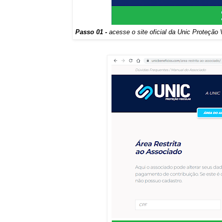
Passo 01 -
acesse o site oficial da Unic Proteção V