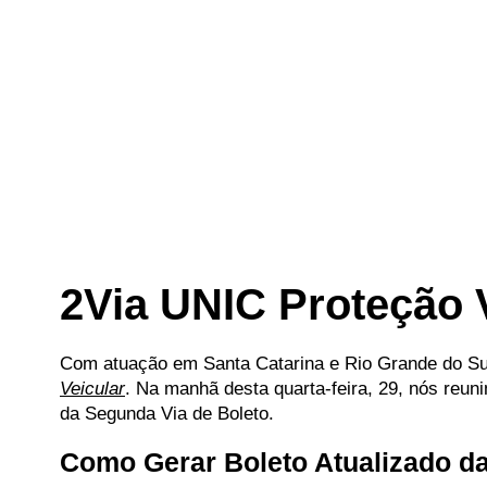
2Via UNIC Proteção 
Com atuação em Santa Catarina e Rio Grande do Sul,
Veicular
. Na manhã desta quarta-feira, 29, nós reu
da Segunda Via de Boleto.
Como Gerar Boleto Atualizado d