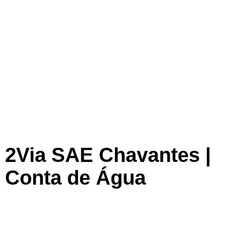
2Via SAE Chavantes |
Conta de Água