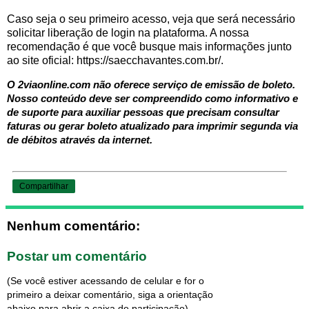
Caso seja o seu primeiro acesso, veja que será necessário
solicitar liberação de login na plataforma. A nossa
recomendação é que você busque mais informações junto
ao site oficial: https://saecchavantes.com.br/.
O 2viaonline.com não oferece serviço de emissão de boleto.
Nosso conteúdo deve ser compreendido como informativo e
de suporte para auxiliar pessoas que precisam consultar
faturas ou gerar boleto atualizado para imprimir segunda via
de débitos através da internet.
Compartilhar
Nenhum comentário:
Postar um comentário
(Se você estiver acessando de celular e for o
primeiro a deixar comentário, siga a orientação
abaixo para abrir a caixa de participação)