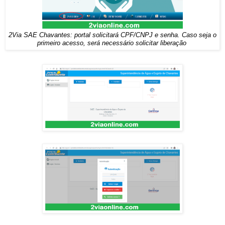
2Via SAE Chavantes: portal solicitará CPF/CNPJ e senha. Caso seja o
primeiro acesso, será necessário solicitar liberação