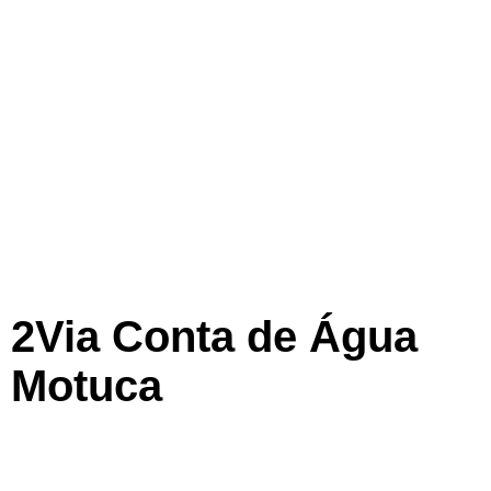
2Via Conta de Água
Motuca