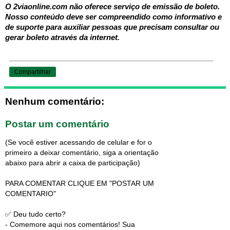
O 2viaonline.com não oferece serviço de emissão de boleto.
Nosso conteúdo deve ser compreendido como informativo e
de suporte para auxiliar pessoas que precisam consultar ou
gerar boleto através da internet.
Compartilhar
Nenhum comentário:
Postar um comentário
(Se você estiver acessando de celular e for o
primeiro a deixar comentário, siga a orientação
abaixo para abrir a caixa de participação)
PARA COMENTAR CLIQUE EM "POSTAR UM
COMENTARIO"
✅ Deu tudo certo?
- Comemore aqui nos comentários! Sua