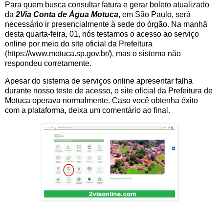
Para quem busca consultar fatura e gerar boleto atualizado
da
2Via Conta de Água Motuca
, em São Paulo, será
necessário ir presencialmente à sede do órgão. Na manhã
desta quarta-feira, 01, nós testamos o acesso ao serviço
online por meio do site oficial da Prefeitura
(https://www.motuca.sp.gov.br/), mas o sistema não
respondeu corretamente.
Apesar do sistema de serviços online apresentar falha
durante nosso teste de acesso, o site oficial da Prefeitura de
Motuca operava normalmente. Caso você obtenha êxito
com a plataforma, deixa um comentário ao final.