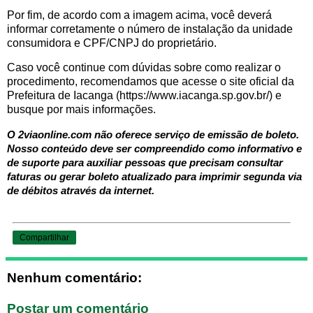
Por fim, de acordo com a imagem acima, você deverá
informar corretamente o número de instalação da unidade
consumidora e CPF/CNPJ do proprietário.
Caso você continue com dúvidas sobre como realizar o
procedimento, recomendamos que acesse o site oficial da
Prefeitura de Iacanga (https://www.iacanga.sp.gov.br/) e
busque por mais informações.
O 2viaonline.com não oferece serviço de emissão de boleto.
Nosso conteúdo deve ser compreendido como informativo e
de suporte para auxiliar pessoas que precisam consultar
faturas ou gerar boleto atualizado para imprimir segunda via
de débitos através da internet.
Compartilhar
Nenhum comentário:
Postar um comentário