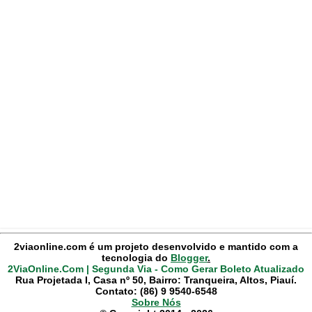
2viaonline.com é um projeto desenvolvido e mantido com a
tecnologia do
Blogger
.
2ViaOnline.Com | Segunda Via - Como Gerar Boleto Atualizado
Rua Projetada I, Casa nº 50, Bairro: Tranqueira, Altos, Piauí.
Contato: (86) 9 9540-6548
Sobre Nós