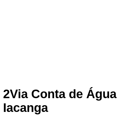
2Via Conta de Água
Iacanga