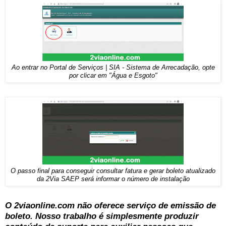
Ao entrar no Portal de Serviços | SIA - Sistema de Arrecadação, opte
por clicar em "Água e Esgoto"
O passo final para conseguir consultar fatura e gerar boleto atualizado
da 2Via SAEP será informar o número de instalação
O 2viaonline.com não oferece serviço de emissão de
boleto. Nosso trabalho é simplesmente produzir