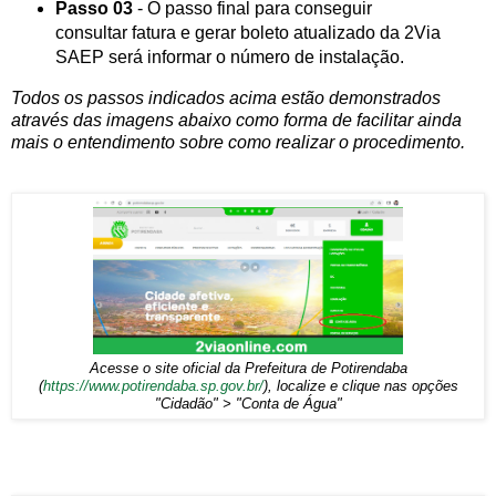
Passo 03
- O passo final para conseguir
consultar fatura e gerar boleto atualizado da 2Via
SAEP será informar o número de instalação.
Todos os passos indicados acima estão demonstrados
através das imagens abaixo como forma de facilitar ainda
mais o entendimento sobre como realizar o procedimento.
Acesse o site oficial da Prefeitura de Potirendaba
(
https://www.potirendaba.sp.gov.br/
), localize e clique nas opções
"Cidadão" > "Conta de Água"