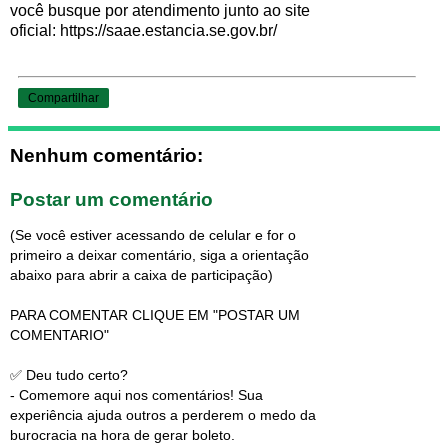
você busque por atendimento junto ao site
oficial: https://saae.estancia.se.gov.br/
Compartilhar
Nenhum comentário:
Postar um comentário
(Se você estiver acessando de celular e for o
primeiro a deixar comentário, siga a orientação
abaixo para abrir a caixa de participação)
PARA COMENTAR CLIQUE EM "POSTAR UM
COMENTARIO"
✅ Deu tudo certo?
- Comemore aqui nos comentários! Sua
experiência ajuda outros a perderem o medo da
burocracia na hora de gerar boleto.