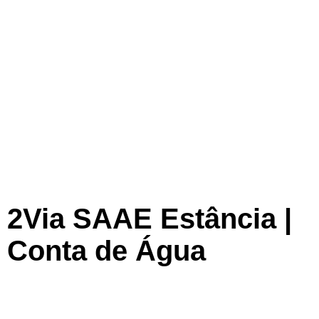
2Via SAAE Estância |
Conta de Água