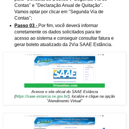
Contas" e "Declaração Anual de Quitação".
Vamos optar por clicar em "Segunda Via de
Contas";
Passo 03 -
Por fim, você deverá informar
corretamente os dados solicitados para ter
acesso ao sistema e conseguir consultar fatura e
gerar boleto atualizado da 2Via SAAE Estância.
Acesse o site oficial do SAAE Estância
(
https://saae.estancia.se.gov.br/
), localize e clique na opção
"Atendimento Virtual"