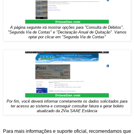
A página seguinte irá mostrar opções para "Consulta de Débitos",
"Segunda Via de Contas" e "Declaração Anual de Quitação". Vamos
optar por clicar em "Segunda Via de Contas"
Por fim, você deverá informar corretamente os dados solicitados para
ter acesso ao sistema e conseguir consultar fatura e gerar boleto
atualizado da 2Via SAAE Estância
Para mais informações e suporte oficial, recomendamos que