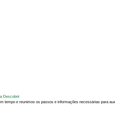
a Descobrir
um tempo e reunimos os passos e informações necessárias para auxi