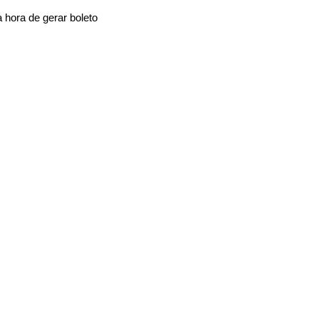
 hora de gerar boleto