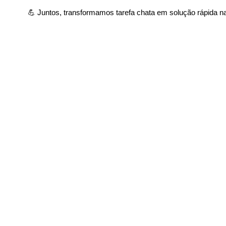
💪 Juntos, transformamos tarefa chata em solução rápida na