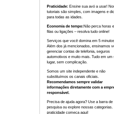
Praticidade:
Ensine sua avó a usar! N
tutoriais são simples, com imagens e di
para todas as idades.
Economia de tempo:
Não perca horas 
filas ou ligações – resolva tudo online!
Serviços que você domina em 5 minutos
Além dos já mencionados, ensinamos v
gerenciar contas de telefonia, seguros
automotivos e muito mais. Tudo em um 
lugar, sem complicação.
Somos um site independente e não
substituímos os canais oficiais.
Recomendamos sempre validar
informações diretamente com a empr
responsável.
Precisa de ajuda agora? Use a barra de
pesquisa ou explore nossas categorias.
praticidade começa aqui!