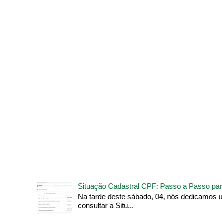
Situação Cadastral CPF: Passo a Passo par
Na tarde deste sábado, 04, nós dedicamos 
consultar a Situ...