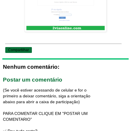
Compartilhar
Nenhum comentário:
Postar um comentário
(Se você estiver acessando de celular e for o
primeiro a deixar comentário, siga a orientação
abaixo para abrir a caixa de participação)
PARA COMENTAR CLIQUE EM "POSTAR UM
COMENTARIO"