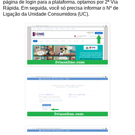
página de login para a plataforma, optamos por 2ª Via
Rápida. Em seguida, você só precisa informar o Nº de
Ligação da Unidade Consumidora (UC).